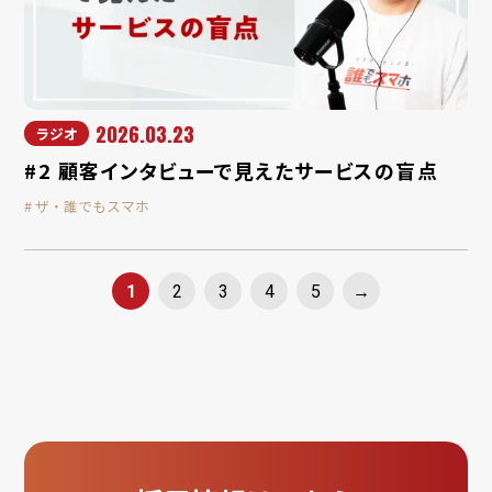
2026.03.23
ラジオ
#2 顧客インタビューで見えたサービスの盲点
# ザ・誰でもスマホ
1
2
3
4
5
→