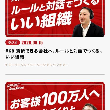
2026.06.15
ラジオ
#68 質問できる会社へ。ルールと対話でつくる、
いい組織
# スーパークレイジーソーシャルベンチャー