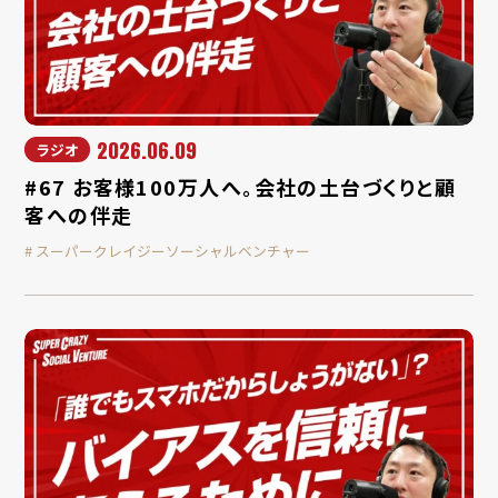
2026.06.09
ラジオ
#67 お客様100万人へ。会社の土台づくりと顧
客への伴走
# スーパークレイジーソーシャルベンチャー