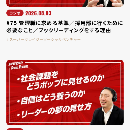
2026.08.03
ラジオ
#75 管理職に求める基準／採用部に行くために
必要なこと／ブックリーディングをする理由
# スーパークレイジーソーシャルベンチャー