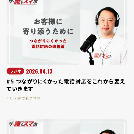
2026.04.13
ラジオ
#5 つながりにくかった電話対応をこれから変え
ていきます
# ザ・誰でもスマホ