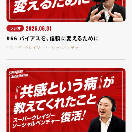
2026.06.01
ラジオ
#66 バイアスを、信頼に変えるために
# スーパークレイジーソーシャルベンチャー