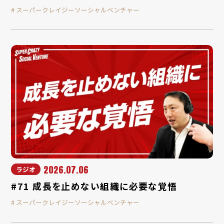
# スーパークレイジーソーシャルベンチャー
2026.07.06
ラジオ
#71 成長を止めない組織に必要な覚悟
# スーパークレイジーソーシャルベンチャー