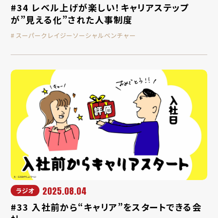
#34 レベル上げが楽しい！キャリアステップ
が”見える化”された人事制度
# スーパークレイジーソーシャルベンチャー
2025.08.04
ラジオ
#33 入社前から“キャリア”をスタートできる会