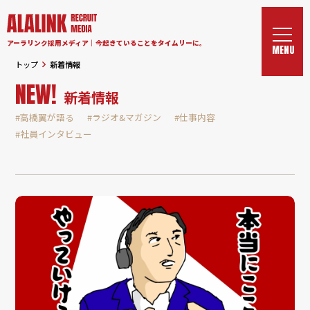
アーラリンク採用メディア｜今起きていることをタイムリーに。
トップ
新着情報
NEW!
新着情報
#高橋翼が語る
#ラジオ&マガジン
#仕事内容
#社員インタビュー