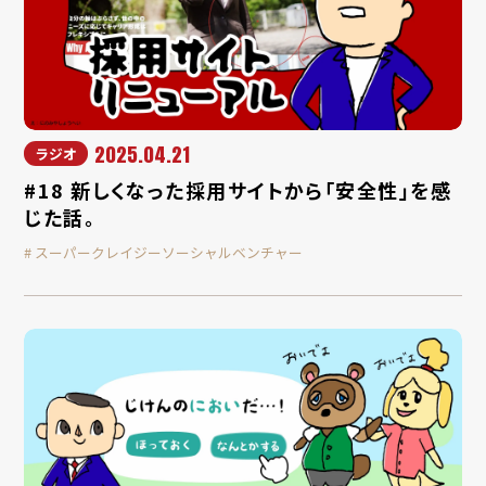
2025.04.21
ラジオ
#18 新しくなった採用サイトから「安全性」を感
じた話。
# スーパークレイジーソーシャルベンチャー