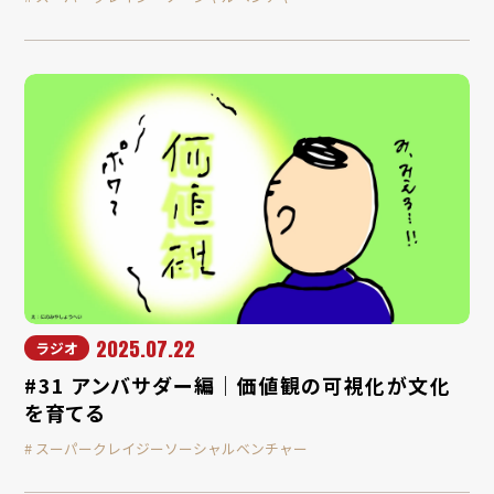
2025.07.22
ラジオ
#31 アンバサダー編｜価値観の可視化が文化
を育てる
# スーパークレイジーソーシャルベンチャー