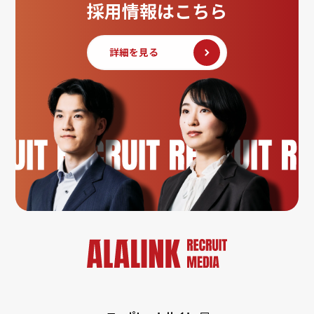
採用情報はこちら
詳細を見る