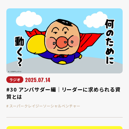
2025.07.14
ラジオ
#30 アンバサダー編｜リーダーに求められる資
質とは
# スーパークレイジーソーシャルベンチャー