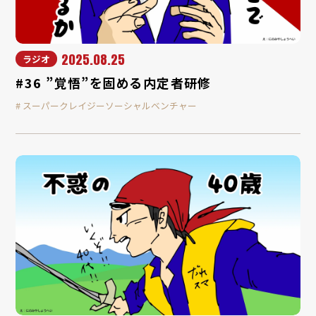
2025.08.25
ラジオ
#36 ”覚悟”を固める内定者研修
# スーパークレイジーソーシャルベンチャー