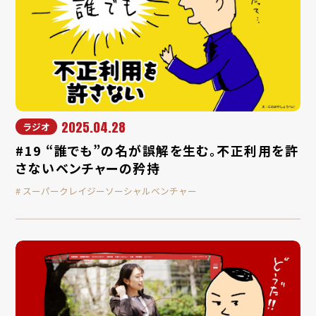
2025.04.28
ラジオ
#19 “誰でも”の名が誤解を生む。不正利用を許
さないベンチャーの矜持
# スーパークレイジーソーシャルベンチャー