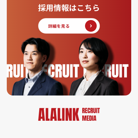
採用情報はこちら
詳細を見る