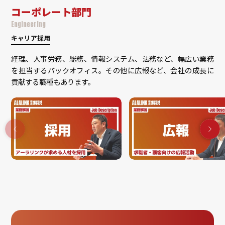
コーポレート部門
Engineering
キャリア採用
経理、人事労務、総務、情報システム、法務など、幅広い業務
を担当するバックオフィス。その他に広報など、会社の成長に
貢献する職種もあります。