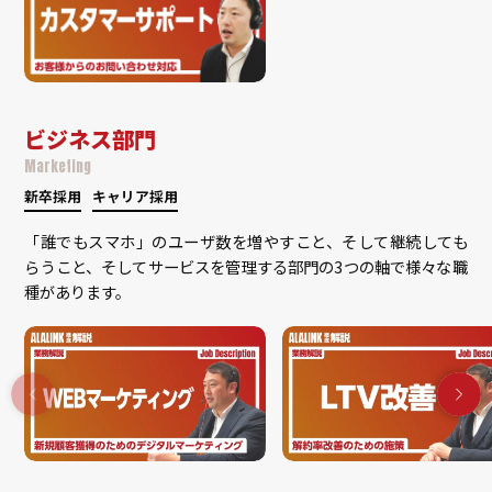
ビジネス部門
Marketing
新卒採用
キャリア採用
「誰でもスマホ」のユーザ数を増やすこと、そして継続しても
らうこと、そしてサービスを管理する部門の3つの軸で様々な職
種があります。