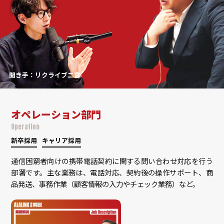
聞き手：リクライブ二宮
オペレーション部門
Operation
新卒採用
キャリア採用
通信困窮者向けの携帯電話契約に関する問い合わせ対応を行う
部署です。主な業務は、電話対応、契約後の操作サポート、商
品発送、事務作業（顧客情報の入力やチェック業務）など。