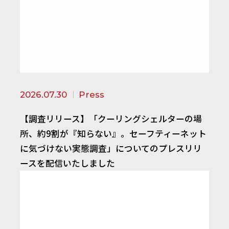
2026.07.30
Press
【調査リリース】「クーリングシェルターの場
所、約9割が『知らない』。セーフティーネット
に気づけない実態調査」についてのプレスリリ
ースを配信いたしました