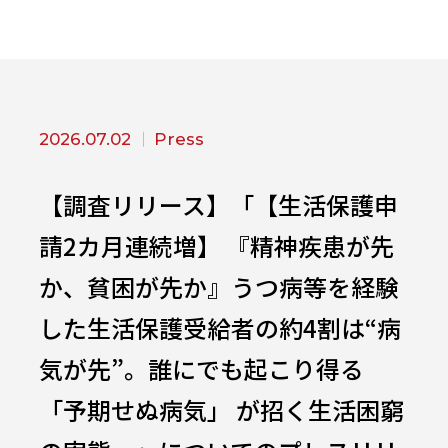
2026.07.02
Press
【調査リリース】「【生活保護申
請2カ月連続増】 『精神疾患が先
か、貧困が先か』うつ病等を経験
した生活保護受給者の約4割は“病
気が先”。誰にでも起こり得る
「予期せぬ病気」 が招く生活困窮