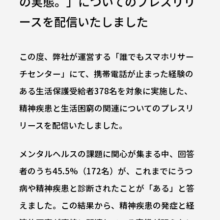
の実態。」についてのプレスリリ
ースを配信いたしました
この度、弊社が運営する「誰でもスマホリサー
チセンター」にて、携帯電話が止まった経験の
ある生活保護受給者378名を対象に実施した、
精神疾患と生活困窮の関連についてのプレスリ
リースを配信いたしました。
メンタルヘルスの課題に関心が集まる中、回答
者のうち45.5%（172名）が、これまでにうつ
病や精神疾患と診断されたことが「ある」と答
えました。この結果から、精神疾患の発症と経