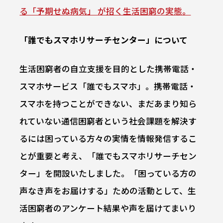
る「予期せぬ病気」 が招く生活困窮の実態。
「誰でもスマホリサーチセンター」について
生活困窮者の自立支援を目的とした携帯電話・
スマホサービス「誰でもスマホ」。携帯電話・
スマホを持つことができない、まだあまり知ら
れていない通信困窮者という社会課題を解決す
るには困っている方々の実情を情報発信するこ
とが重要と考え、「誰でもスマホリサーチセン
ター」を開設いたしました。「困っている方の
声なき声をお届けする」ための活動として、生
活困窮者のアンケート結果や声を届けてまいり