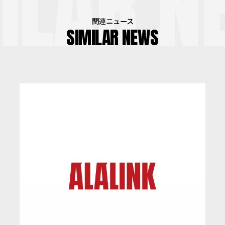
ILAR N
関連ニュース
SIMILAR NEWS