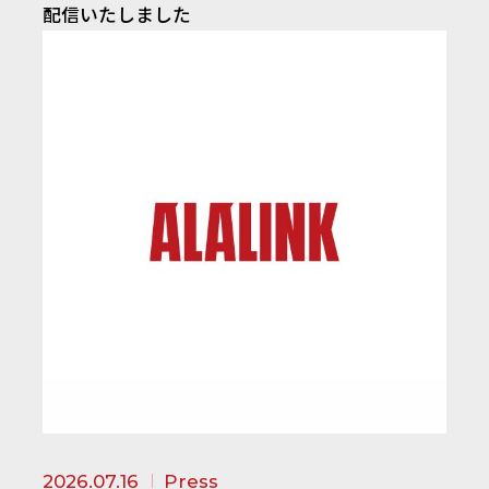
配信いたしました
2026.07.16
Press