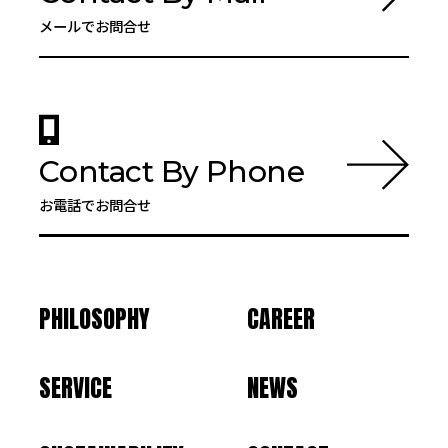
メールでお問合せ
Contact By Phone
お電話でお問合せ
PHILOSOPHY
CAREER
SERVICE
NEWS