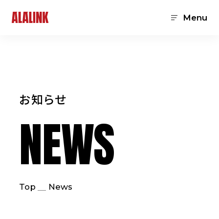
Menu
お知らせ
NEWS
Top
News