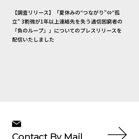
【調査リリース】「夏休みの“つながり”⇔“孤
立” 3割強が1年以上連絡先を失う通信困窮者の
『負のループ』」についてのプレスリリースを
配信いたしました
Contact By Mail