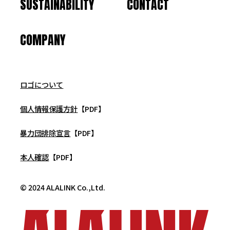
SUSTAINABILITY
CONTACT
COMPANY
ロゴについて
個人情報保護方針
【PDF】
暴力団排除宣言
【PDF】
本人確認
【PDF】
© 2024 ALALINK Co.,Ltd.