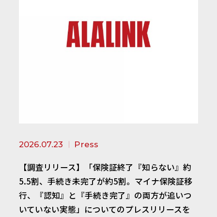
2026.07.23
Press
【調査リリース】「保険証終了『知らない』約
5.5割、手続き未完了が約5割。マイナ保険証移
行、『認知』と『手続き完了』の両方が追いつ
いていない実態」についてのプレスリリースを