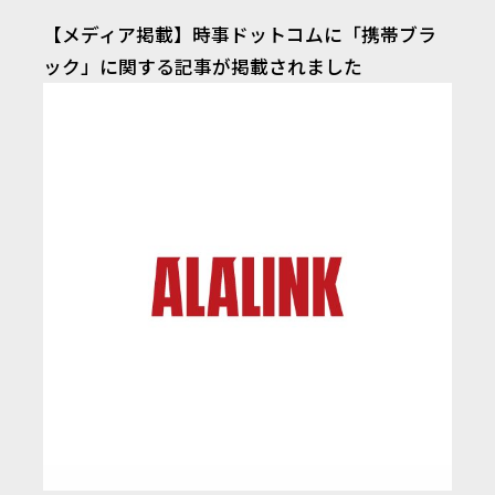
【メディア掲載】時事ドットコムに「携帯ブラ
ック」に関する記事が掲載されました