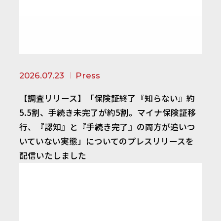
2026.07.23
Press
【調査リリース】「保険証終了『知らない』約
5.5割、手続き未完了が約5割。マイナ保険証移
行、『認知』と『手続き完了』の両方が追いつ
いていない実態」についてのプレスリリースを
配信いたしました