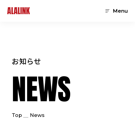
Menu
お知らせ
NEWS
Top
News