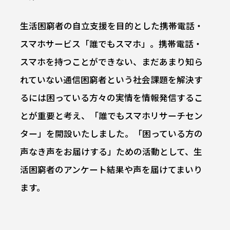
生活困窮者の自立支援を目的とした携帯電話・
スマホサービス「誰でもスマホ」。携帯電話・
スマホを持つことができない、まだあまり知ら
れていない通信困窮者という社会課題を解決す
るには困っている方々の実情を情報発信するこ
とが重要と考え、「誰でもスマホリサーチセン
ター」を開設いたしました。「困っている方の
声なき声をお届けする」ための活動として、生
活困窮者のアンケート結果や声を届けてまいり
ます。