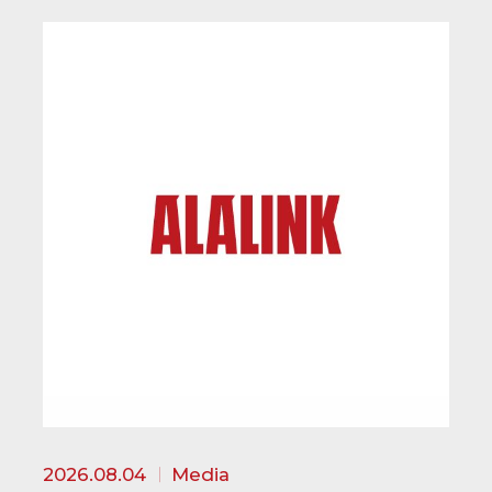
2026.08.04
Media