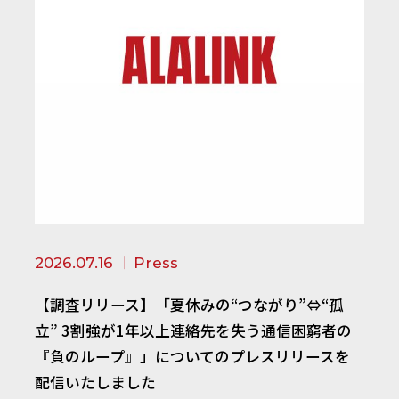
2026.07.16
Press
【調査リリース】「夏休みの“つながり”⇔“孤
立” 3割強が1年以上連絡先を失う通信困窮者の
『負のループ』」についてのプレスリリースを
配信いたしました