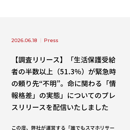
2026.06.18
Press
【調査リリース】「生活保護受給
者の半数以上（51.3%）が緊急時
の頼り先“不明”。命に関わる「情
報格差」の実態」についてのプレ
スリリースを配信いたしました
この度、弊社が運営する「誰でもスマホリサー