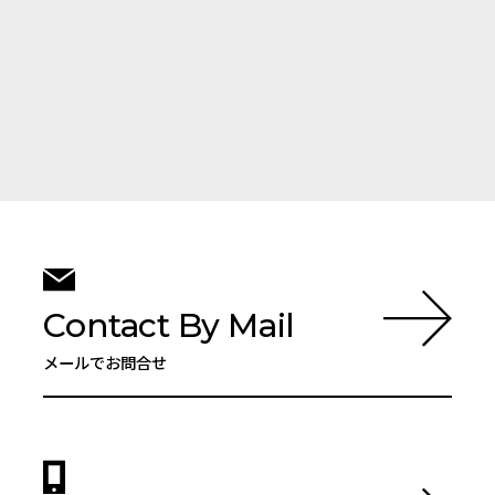
Contact By Mail
メールでお問合せ