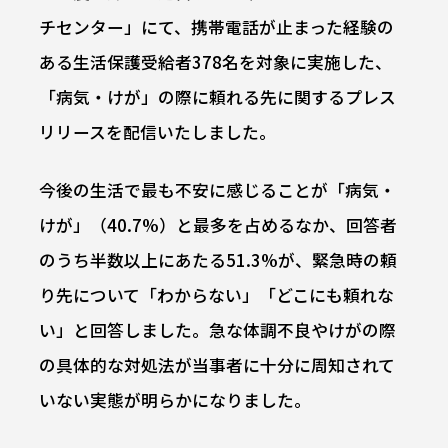
チセンター」にて、携帯電話が止まった経験の
ある生活保護受給者378名を対象に実施した、
「病気・けが」の際に頼れる先に関するプレス
リリースを配信いたしました。
今後の生活で最も不安に感じることが「病気・
けが」（40.7%）と最多を占めるなか、回答者
のうち半数以上にあたる51.3%が、緊急時の頼
り先について「わからない」「どこにも頼れな
い」と回答しました。急な体調不良やけがの際
の具体的な対処法が当事者に十分に周知されて
いない実態が明らかになりました。