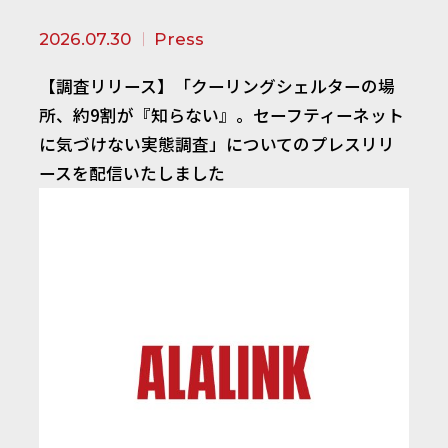
2026.07.30
Press
【調査リリース】「クーリングシェルターの場
所、約9割が『知らない』。セーフティーネット
に気づけない実態調査」についてのプレスリリ
ースを配信いたしました