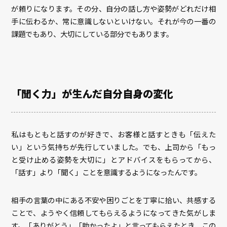
が頼りになります。その分、自分の話し方や姿勢がどれだけ相
手に伝わるか、常に意識しないといけない。それが今の一番の
課題でもあり、大切にしている部分でもあります。
「聞く力」が生んだ自分自身の変化
私はもともと話すのが好きで、お客様と話すときも「伝えた
い」という気持ちが先行していました。でも、上司から「もっ
と受け止める姿勢を大切に」とアドバイスをもらってから、
「話す」より「聞く」ことを意識するようになったんです。
相手の言葉の中にある不安や困りごとを丁寧に拾い、共感する
ことで、ようやく信頼してもらえるようになってきた気がしま
す。「ありがとう」「助かったよ」と言ってもらえたとき、この