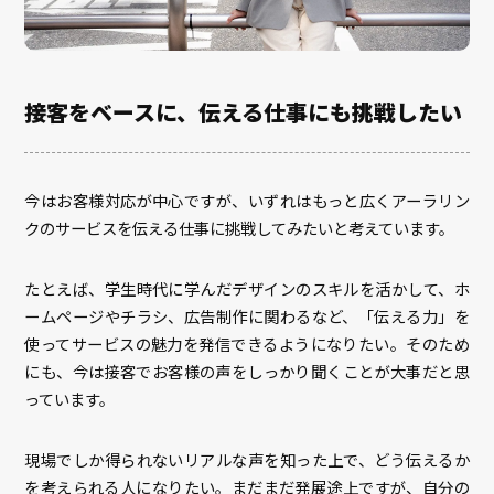
接客をベースに、伝える仕事にも挑戦したい
今はお客様対応が中心ですが、いずれはもっと広くアーラリン
クのサービスを伝える仕事に挑戦してみたいと考えています。
たとえば、学生時代に学んだデザインのスキルを活かして、ホ
ームページやチラシ、広告制作に関わるなど、「伝える力」を
使ってサービスの魅力を発信できるようになりたい。そのため
にも、今は接客でお客様の声をしっかり聞くことが大事だと思
っています。
現場でしか得られないリアルな声を知った上で、どう伝えるか
を考えられる人になりたい。まだまだ発展途上ですが、自分の