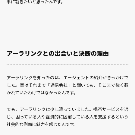
事に就きたいと思ったんです。
アーラリンクとの出会いと決断の理由
アーラリンクを知ったのは、エージェントの紹介がきっかけで
した。実はそれまで「通信会社」と聞いても、そこまで強く惹
かれていたわけではなかったんです。
でも、アーラリンクは少し違っていました。携帯サービスを通
じ、困っている人や経済的に困窮している人を支援するという
社会的な側面に魅力を感じたんです。