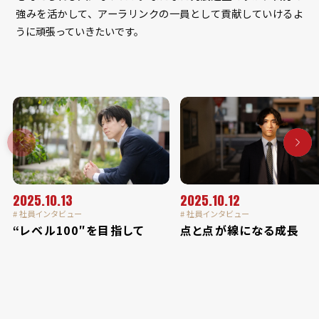
強みを活かして、アーラリンクの一員として貢献していけるよ
うに頑張っていきたいです。
2025.10.13
2025.10.12
# 社員インタビュー
# 社員インタビュー
“レベル100″を目指して
点と点が線になる成長