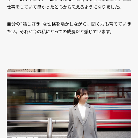
仕事をしていて良かったと心から思えるようになりました。
自分の“話し好き”な性格を活かしながら、聞く力も育てていき
たい。それが今の私にとっての成長だと感じています。