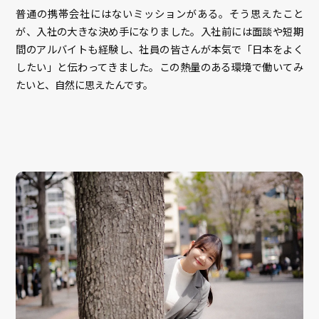
普通の携帯会社にはないミッションがある。そう思えたこと
が、入社の大きな決め手になりました。入社前には面談や短期
間のアルバイトも経験し、社員の皆さんが本気で「日本をよく
したい」と伝わってきました。この熱量のある環境で働いてみ
たいと、自然に思えたんです。