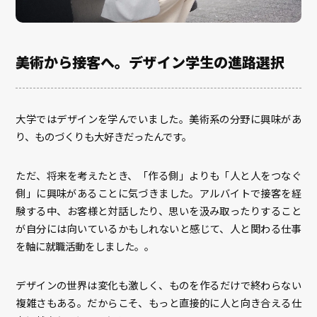
美術から接客へ。デザイン学生の進路選択
大学ではデザインを学んでいました。美術系の分野に興味があ
り、ものづくりも大好きだったんです。
ただ、将来を考えたとき、「作る側」よりも「人と人をつなぐ
側」に興味があることに気づきました。アルバイトで接客を経
験する中、お客様と対話したり、思いを汲み取ったりすること
が自分には向いているかもしれないと感じて、人と関わる仕事
を軸に就職活動をしました。。
デザインの世界は変化も激しく、ものを作るだけで終わらない
複雑さもある。だからこそ、もっと直接的に人と向き合える仕