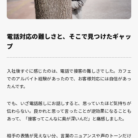
電話対応の難しさと、そこで見つけたギャッ
プ
入社後すぐに感じたのは、電話で接客の難しさでした。カフェ
でのアルバイト経験があったので、お客様対応には自信があっ
たんです。
でも、いざ電話越しにお話しすると、思っていたほど気持ちが
伝わらない。良かれと思って言ったことが逆効果になることも
あって、「接客ってこんなに奥が深いんだ」と痛感しました。
相手の表情が見えない分、言葉のニュアンスや声のトーンだけ