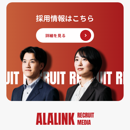
採用情報はこちら
詳細を見る