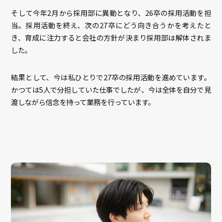
そして今年2月から採用部に異動となり、26卒の採用活動を担
当。採用活動を終え、次の27卒にどう向き合うかを考えたと
き、育成に注力すると会社の方針が決まり採用部は解体されま
した。
結果として、今は私ひとりで27卒の採用活動を進めています。
かつては5人で分担していた仕事でしたが、今は全体を自分で見
渡しながら信念を持って業務を行っています。