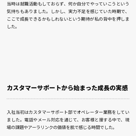
当時は就職活動もしておらず、何か自分でやっていこうという
気持ちもありました。しかし、実力不足を感じていた時期で、
ここで成長できるかもしれないという期待が私の背中を押しま
した。
カスタマーサポートから始まった成長の実感
入社当初はカスタマーサポート部でオペレーター業務をしてい
ました。電話やメール対応を通じて、お客様と接する中で、現
場の課題やアーラリンクの価値を肌で感じる時間でした。