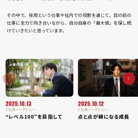
その中で、採用という仕事や社内での役割を通じて、目の前の
仕事に全力で向き合いながら、自分自身の「最大値」を探し続
けていきたいと思っています。
2025.10.13
2025.10.12
# 社員インタビュー
# 社員インタビュー
“レベル100″を目指して
点と点が線になる成長