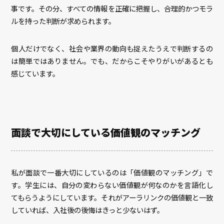
事です。その分、すべての情報を正確に把握し、合理的かつモラ
ルを持った判断が求められます。
個人だけでなく、社会や業界の動向も捉えたうえで判断するの
は簡単ではありません。でも、だからこそやりがいがあるとも
感じています。
面談で大切にしている価値観のマッチング
私が面談で一番大切にしているのは「価値観のマッチング」で
す。学生には、自分の変わらない価値観が何なのかを言語化し
てもらうようにしています。それがアーラリンクの価値観と一致
していれば、入社後の後悔はきっと少ないはず。