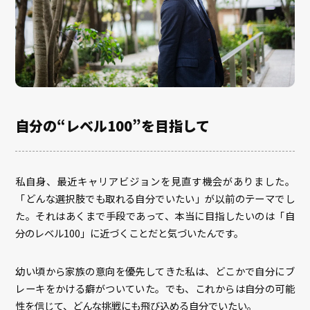
自分の“レベル100”を目指して
私自身、最近キャリアビジョンを見直す機会がありました。
「どんな選択肢でも取れる自分でいたい」が以前のテーマでし
た。それはあくまで手段であって、本当に目指したいのは「自
分のレベル100」に近づくことだと気づいたんです。
幼い頃から家族の意向を優先してきた私は、どこかで自分にブ
レーキをかける癖がついていた。でも、これからは自分の可能
性を信じて、どんな挑戦にも飛び込める自分でいたい。