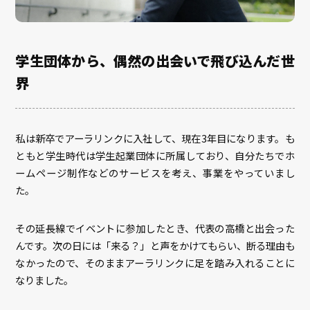
学生団体から、偶然の出会いで飛び込んだ世
界
私は新卒でアーラリンクに入社して、現在3年目になります。も
ともと学生時代は学生起業団体に所属しており、自分たちでホ
ームページ制作などのサービスを考え、事業をやっていまし
た。
その延長線でイベントに参加したとき、代表の高橋と出会った
んです。次の日には「来る？」と声をかけてもらい、断る理由も
なかったので、そのままアーラリンクに足を踏み入れることに
なりました。