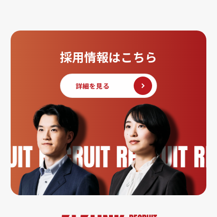
採用情報はこちら
詳細を見る