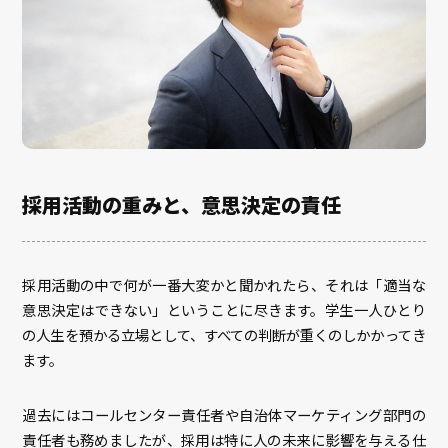
採用活動の重みと、意思決定の責任
採用活動の中で何が一番大変かと聞かれたら、それは「適当な
意思決定はできない」ということに尽きます。学生一人ひとり
の人生を預かる立場として、すべての判断が重くのしかかってき
ます。
過去にはコールセンター責任者や自治体マーケティング部門の
責任者も務めましたが、採用は特に人の未来に影響を与える仕