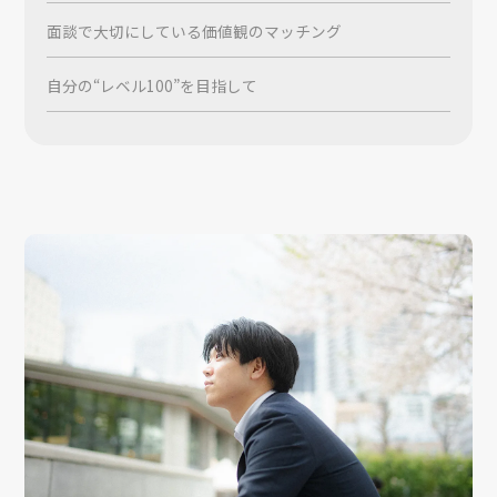
面談で大切にしている価値観のマッチング
自分の“レベル100”を目指して