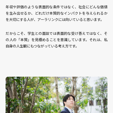
年収や評価のような表面的な条件ではなく、社会にどんな価値
を生み出せるか、どれだけ本質的なインパクトを与えられるか
を大切にする人が、アーラリンクには向いていると思います。
だからこそ、学生との面談では表面的な受け答えではなく、そ
の人の「本質」を見極めることを意識しています。それは、私
自身の人生観にもつながっている考え方です。