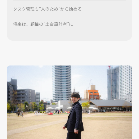
タスク管理も“人のため”から始める
将来は、組織の“土台設計者”に