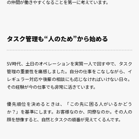
の仲間が働きやすくなることを第一に考えています。
タスク管理も“人のため”から始める
SV時代、土日のオペレーションを実質一人で回す中で、タスク
管理の重要性を痛感しました。自分の仕事をこなしながら、イ
レギュラー対応や後輩の相談にも応じなければいけない日々。
その経験が今の仕事でも非常に活きています。
優先順位を決めるときは、「この先に困る人がいるかどう
か？」を基準にします。お客様なのか、同僚なのか。その人の
顔を想像すると、自然とタスクの順番が見えてくるんです。