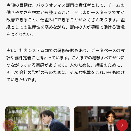
今後の目標は、バックオフィス部門の責任者として、チームの
働きやすさを根本から整えること。今はまだ一スタッフですが
改善できること、仕組みにできることがたくさんあります。組
織としての生産性を高めながら、部内の人が笑顔で働ける環境
をつくりたい。
実は、社内システム部での研修経験もあり、データベースの設
計や要件定義にも携わっています。これまでの経験すべてが今に
つながっている実感があります。人のために、組織のために、
そして会社の“次”の形のために。そんな挑戦をこれからも続け
ていきたいです。