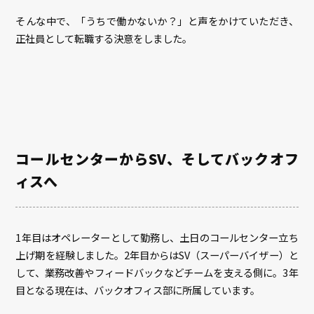
そんな中で、「うちで働かないか？」と声をかけていただき、
正社員として転職する決意をしました。
コールセンターからSV、そしてバックオフ
ィスへ
1年目はオペレーターとして勤務し、土日のコールセンター立ち
上げ期を経験しました。2年目からはSV（スーパーバイザー）と
して、業務改善やフィードバックなどチームを支える側に。3年
目となる現在は、バックオフィス部に所属しています。