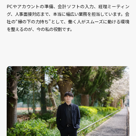
PCやアカウントの準備、会計ソフトの入力、経理ミーティン
グ、人事面接対応まで、本当に幅広い業務を担当しています。会
社の“縁の下の力持ち”として、働く人がスムーズに動ける環境
を整えるのが、今の私の役割です。