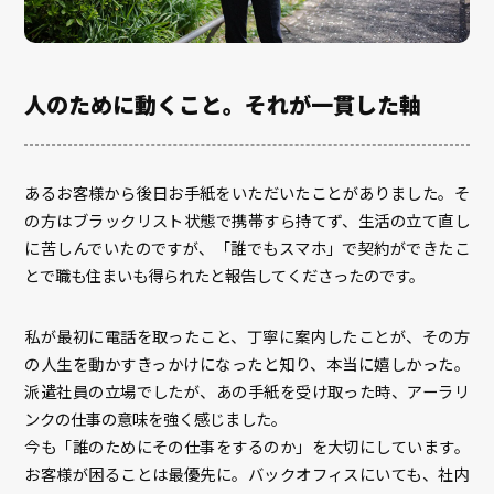
人のために動くこと。それが一貫した軸
あるお客様から後日お手紙をいただいたことがありました。そ
の方はブラックリスト状態で携帯すら持てず、生活の立て直し
に苦しんでいたのですが、「誰でもスマホ」で契約ができたこ
とで職も住まいも得られたと報告してくださったのです。
私が最初に電話を取ったこと、丁寧に案内したことが、その方
の人生を動かすきっかけになったと知り、本当に嬉しかった。
派遣社員の立場でしたが、あの手紙を受け取った時、アーラリ
ンクの仕事の意味を強く感じました。
今も「誰のためにその仕事をするのか」を大切にしています。
お客様が困ることは最優先に。バックオフィスにいても、社内