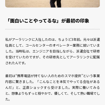
「面白いことやってるな」が最初の印象
私がアーラリンクに入社したのは、ちょうど3年前。元々は派遣
社員として、コールセンターのオペレーター業務に就いていま
した。当時私は、エンジニアを目指しながら、派遣会社で研修
を受けていたのですが、その研修先としてアーラリンクに配属
されたんです。
最初は“携帯電話が持てない人のためのスマホ提供”という事業
内容に驚きました。「こんなことを本気でやってる会社がある
んだ」と、正直ショックすら受けました。実際に働いてみる
と、想像よりもずっと穏やかで、優しくて、そして熱い職場でし
た。