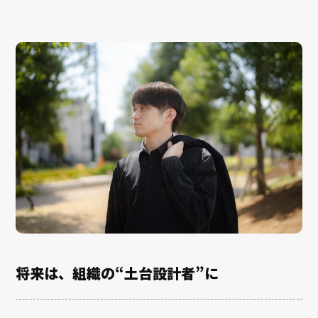
将来は、組織の“土台設計者”に