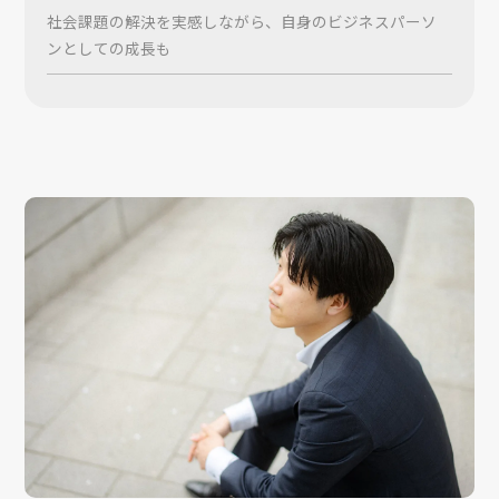
社会課題の解決を実感しながら、自身のビジネスパーソ
ンとしての成長も