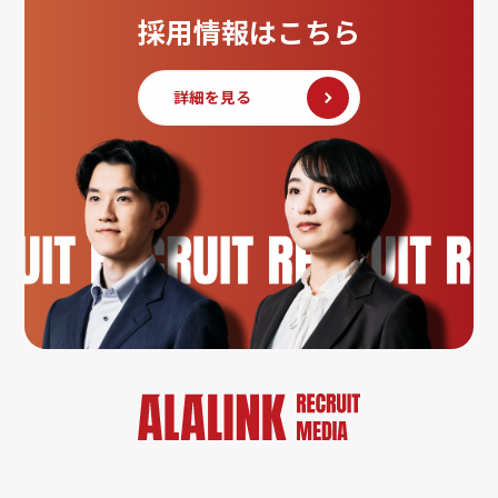
採用情報はこちら
詳細を見る