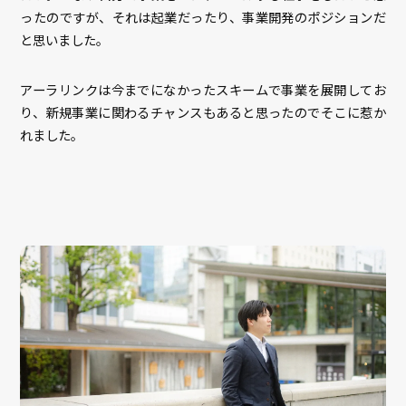
ったのですが、それは起業だったり、事業開発のポジションだ
と思いました。
アーラリンクは今までになかったスキームで事業を展開してお
り、新規事業に関わるチャンスもあると思ったのでそこに惹か
れました。