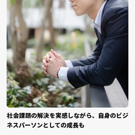
社会課題の解決を実感しながら、自身のビジ
ネスパーソンとしての成長も