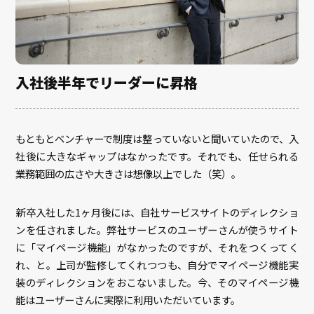
入社後半年でリーダーに昇格
もともとベンチャーで制度は整っていないと聞いていたので、入
社後に大きなギャップはなかったです。それでも、任せられる
業務範囲の広さや大きさは想像以上でした（笑）。
新卒入社した1ヶ月後には、自社サービスサイトのディレクショ
ンを任されました。弊社サービスのユーザーさんが使うサイト
に「マイページ機能」がなかったのですが、それをつくってく
れ、と。上司が監修してくれつつも、自分でマイページ機能実
装のディレクションをおこないました。今、そのマイページ機
能はユーザーさんに実際に利用いただいています。