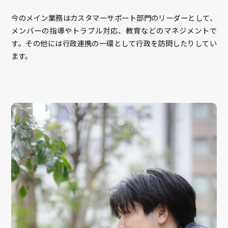
今のメイン業務はカスタマーサポート部門のリーダーとして、
メンバーの指導やトラブル対応、教育などのマネジメントで
す。その他には行政連携の一環として行政を訪問したりしてい
ます。