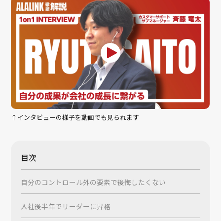
↑インタビューの様子を動画でも見られます
目次
自分のコントロール外の要素で後悔したくない
入社後半年でリーダーに昇格