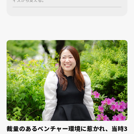
ィスから支える。
裁量のあるベンチャー環境に惹かれ、当時3