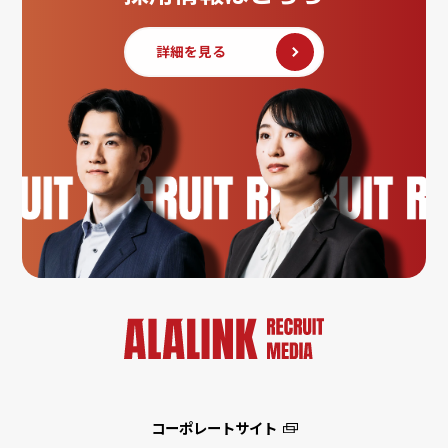
詳細を見る
コーポレートサイト