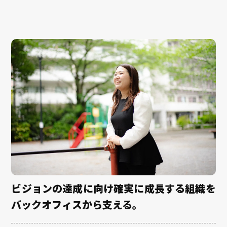
ビジョンの達成に向け確実に成長する組織を
バックオフィスから支える。