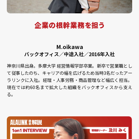
企業の根幹業務を担う
M.oikawa
バックオフィス／中途入社／2016年入社
神奈川県出身。多摩大学 経営情報学部卒業。新卒で営業職とし
て従事したのち、キャリアの幅を広げるため当時3名だったアー
ラリンクに入社。経理・人事労務・商品管理など幅広く担当。
現在では約60名まで拡大した組織をバックオフィスから支え
る。