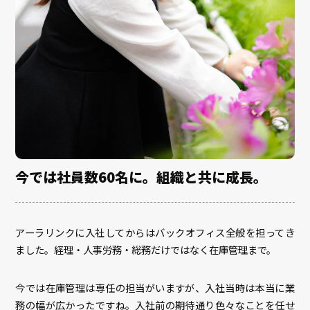
今では社員数60名に。組織と共に成長。
アーラリンクに入社してからはバックオフィス全般を担ってき
ました。経理・人事労務・総務だけではなく在庫管理まで。
今では在庫管理は専任の担当がいますが、入社当時は本当に業
務の幅が広かったですね。入社前の期待通り色々なことを任せ