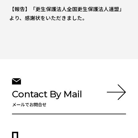
【報告】「更生保護法人全国更生保護法人連盟」
より、感謝状をいただきました。
Contact By Mail
メールでお問合せ