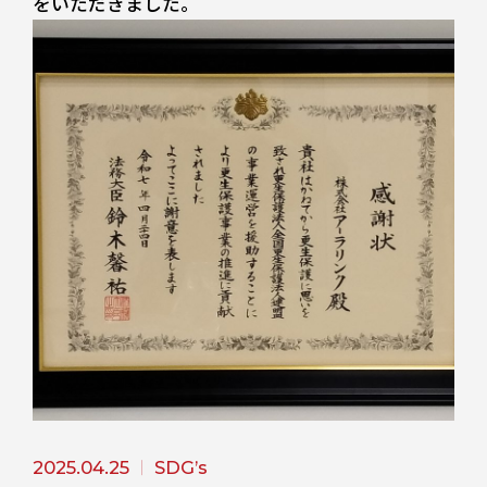
をいただきました。
2025.04.25
SDG’s