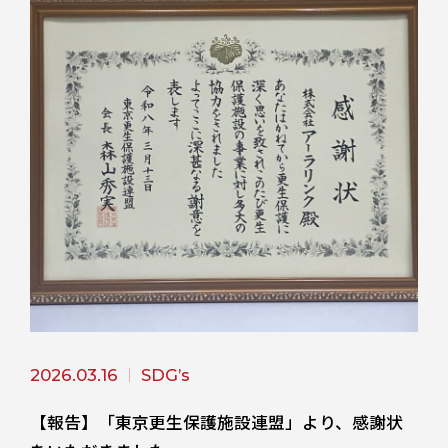
2026.03.16
SDG’s
【報告】「東京更生保護施設連盟」より、感謝状