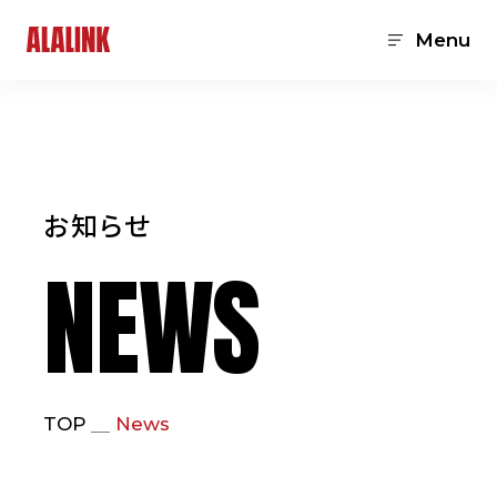
Menu
お知らせ
NEWS
TOP
News