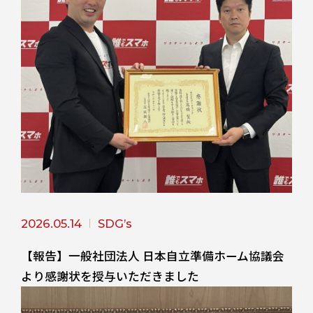
2026.05.14
SDG’s
【報告】一般社団法人 日本自立準備ホーム協議会
より感謝状を授与いただきました