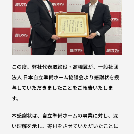
この度、弊社代表取締役・髙橋翼が、一般社団
法人 日本自立準備ホーム協議会より感謝状を授
与していただきましたことをご報告いたしま
す。
本感謝状は、自立準備ホームの事業に対し、深
い理解を示し、寄付をさせていただいたことに