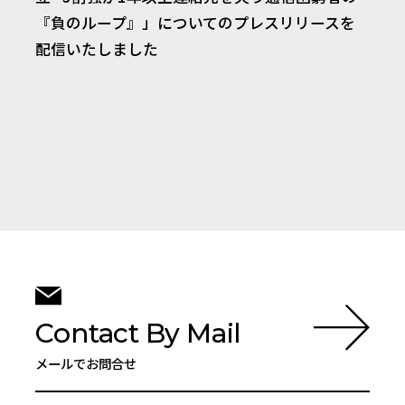
『負のループ』」についてのプレスリリースを
配信いたしました
Contact By Mail
メールでお問合せ