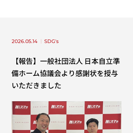
2026.05.14
SDG’s
【報告】一般社団法人 日本自立準
備ホーム協議会より感謝状を授与
いただきました