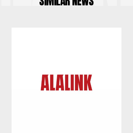
SIMILAR NEWS