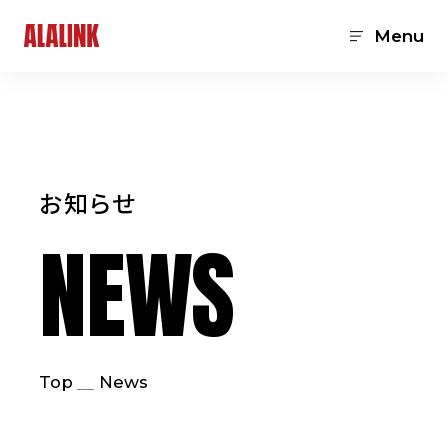
Menu
お知らせ
NEWS
Top
News