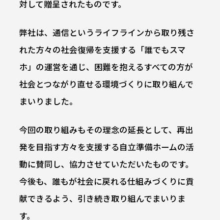
対して贈呈されたものです。
弊社は、通信というライフラインから取り残さ
れた方々の社会復帰を支援する「誰でもスマ
ホ」の運営を通じ、困難を抱えるすべての方が
社会とつながり直せる環境づくりに取り組んで
まいりました。
今回の取り組みもその理念の延長として、再出
発を目指す方々を支援する自立準備ホームの活
動に賛同し、協力させていただいたものです。
今後も、誰もが社会に戻れる仕組みづくりに貢
献できるよう、引き続き取り組んでまいりま
す。