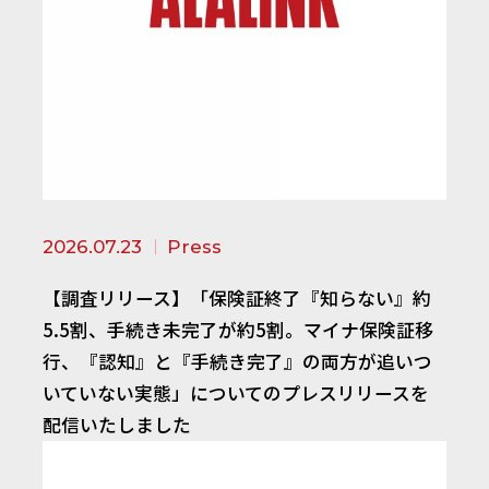
2026.07.23
Press
【調査リリース】「保険証終了『知らない』約
5.5割、手続き未完了が約5割。マイナ保険証移
行、『認知』と『手続き完了』の両方が追いつ
いていない実態」についてのプレスリリースを
配信いたしました