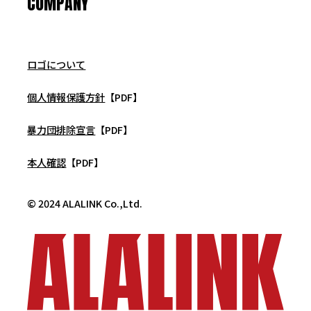
COMPANY
ロゴについて
個人情報保護方針
【PDF】
暴力団排除宣言
【PDF】
本人確認
【PDF】
© 2024 ALALINK Co.,Ltd.