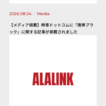
2026.08.04
Media
【メディア掲載】時事ドットコムに「携帯ブラ
ック」に関する記事が掲載されました