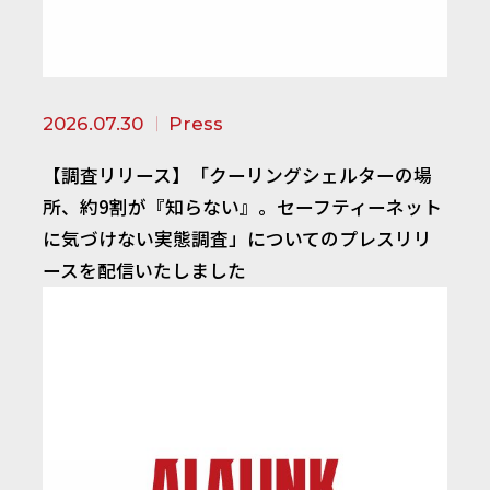
2026.07.30
Press
【調査リリース】「クーリングシェルターの場
所、約9割が『知らない』。セーフティーネット
に気づけない実態調査」についてのプレスリリ
ースを配信いたしました