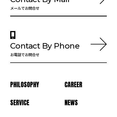
メールでお問合せ
Contact By Phone
お電話でお問合せ
PHILOSOPHY
CAREER
SERVICE
NEWS