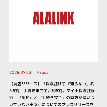
2026.07.23
Press
【調査リリース】「保険証終了『知らない』約
5.5割、手続き未完了が約5割。マイナ保険証移
行、『認知』と『手続き完了』の両方が追いつ
いていない実態」についてのプレスリリースを