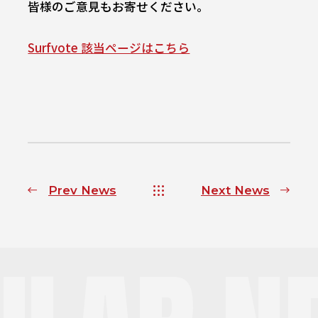
皆様のご意見もお寄せください。
Surfvote 該当ページはこちら
Prev News
Next News