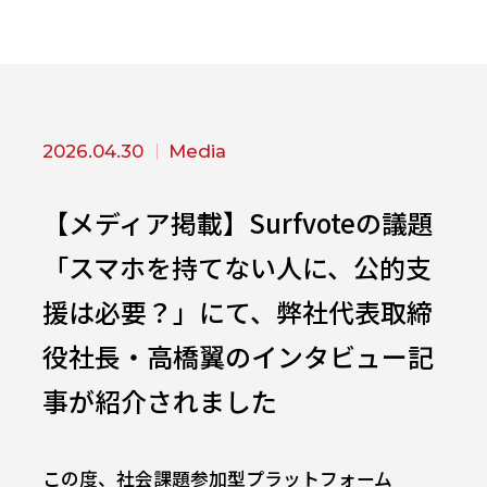
2026.04.30
Media
【メディア掲載】Surfvoteの議題
「スマホを持てない人に、公的支
援は必要？」にて、弊社代表取締
役社長・高橋翼のインタビュー記
事が紹介されました
この度、社会課題参加型プラットフォーム