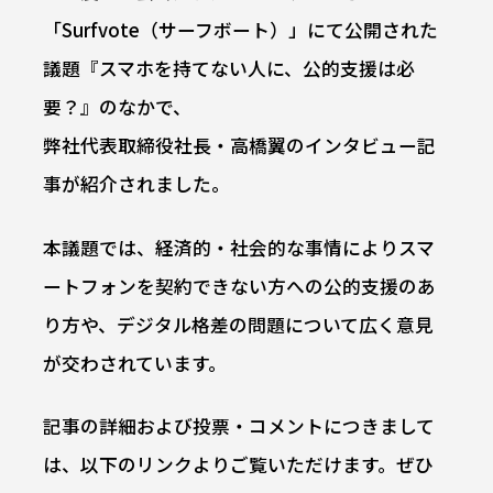
「Surfvote（サーフボート）」にて公開された
議題『スマホを持てない人に、公的支援は必
要？』のなかで、
弊社代表取締役社長・高橋翼のインタビュー記
事が紹介されました。
本議題では、経済的・社会的な事情によりスマ
ートフォンを契約できない方への公的支援のあ
り方や、デジタル格差の問題について広く意見
が交わされています。
記事の詳細および投票・コメントにつきまして
は、以下のリンクよりご覧いただけます。ぜひ