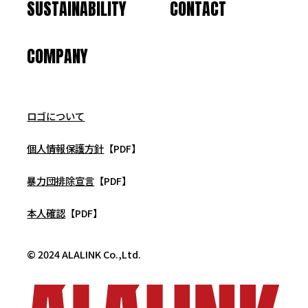
SUSTAINABILITY
CONTACT
COMPANY
ロゴについて
個人情報保護方針
【PDF】
暴力団排除宣言
【PDF】
本人確認
【PDF】
© 2024 ALALINK Co.,Ltd.