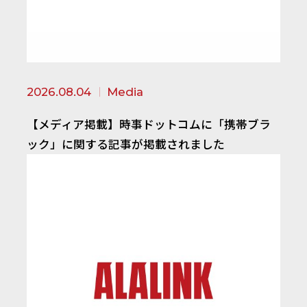
2026.08.04
Media
【メディア掲載】時事ドットコムに「携帯ブラ
ック」に関する記事が掲載されました