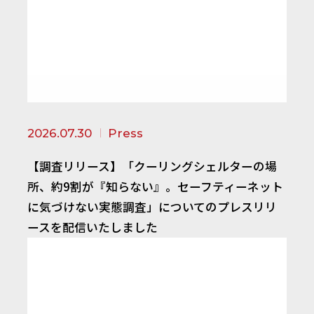
2026.07.30
Press
【調査リリース】「クーリングシェルターの場
所、約9割が『知らない』。セーフティーネット
に気づけない実態調査」についてのプレスリリ
ースを配信いたしました