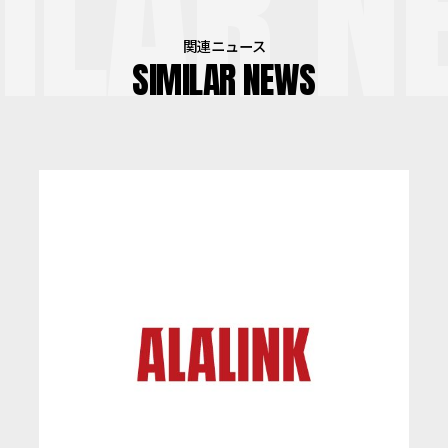
ILAR N
関連ニュース
SIMILAR NEWS