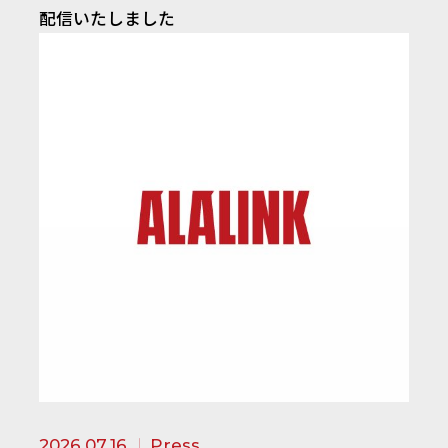
配信いたしました
2026.07.16
Press