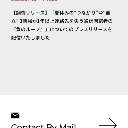
【調査リリース】「夏休みの“つながり”⇔“孤
立” 3割強が1年以上連絡先を失う通信困窮者の
『負のループ』」についてのプレスリリースを
配信いたしました
Contact By Mail