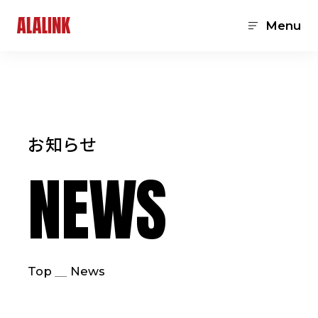
Menu
お知らせ
NEWS
Top
News