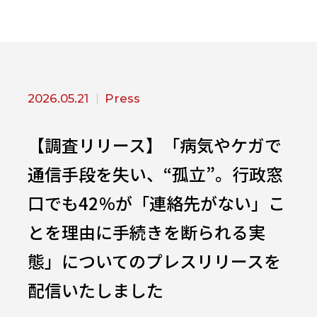
2026.05.21
Press
【調査リリース】「病気やケガで
通信手段を失い、“孤立”。行政窓
口でも42％が「連絡先がない」こ
とを理由に手続きを断られる実
態」についてのプレスリリースを
配信いたしました