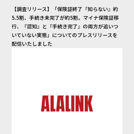
【調査リリース】「保険証終了『知らない』約
5.5割、手続き未完了が約5割。マイナ保険証移
行、『認知』と『手続き完了』の両方が追いつ
いていない実態」についてのプレスリリースを
配信いたしました