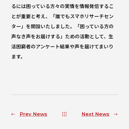
るには困っている方々の実情を情報発信するこ
とが重要と考え、「誰でもスマホリサーチセン
ター」を開設いたしました。「困っている方の
声なき声をお届けする」ための活動として、生
活困窮者のアンケート結果や声を届けてまいり
ます。
Prev News
Next News