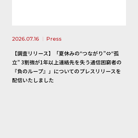
2026.07.16
Press
【調査リリース】「夏休みの“つながり”⇔“孤
立” 3割強が1年以上連絡先を失う通信困窮者の
『負のループ』」についてのプレスリリースを
配信いたしました