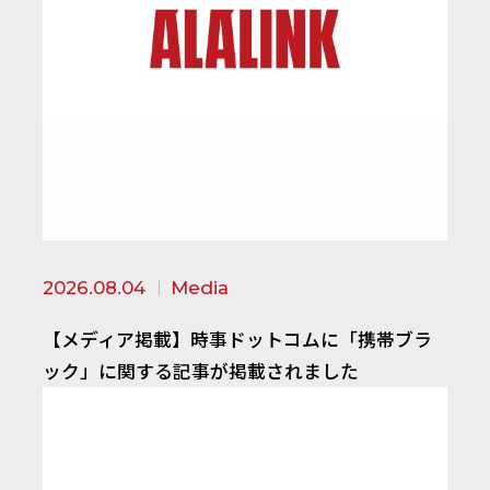
2026.08.04
Media
【メディア掲載】時事ドットコムに「携帯ブラ
ック」に関する記事が掲載されました