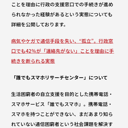
ことを理由に行政の支援窓口での手続きが進め
られなかった経験があるという実態についても
詳細を公開しております。
病気やケガで通信手段を失い、“孤立”。行政窓
口でも42％が「連絡先がない」ことを理由に手
続きを断られる実態
「誰でもスマホリサーチセンター」について
生活困窮者の自立支援を目的とした携帯電話・
スマホサービス「誰でもスマホ」。携帯電話・
スマホを持つことができない、まだあまり知ら
れていない通信困窮者という社会課題を解決す