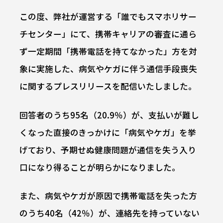
この度、弊社が運営する「誰でもスマホリサー
チセンター」にて、携帯キャリアの審査に通ら
ず一定期間「携帯電話を持てなかった」方を対
象に実施した、病気やケガに伴う通信手段喪失
に関するプレスリリースを配信いたしました。
回答者のうち95名（20.9％）が、支払いが難し
くなった直接のきっかけに「病気やケガ」を挙
げており、予期せぬ健康問題が通信を失う入り
口になり得ることが明らかになりました。
また、病気やケガが原因で携帯電話を失った方
のうち40名（42％）が、連絡先を持っていない