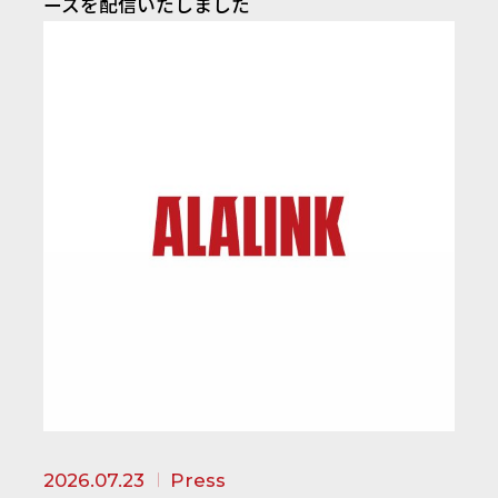
ースを配信いたしました
2026.07.23
Press