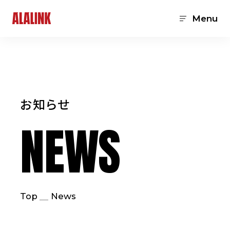
Menu
お知らせ
NEWS
Top
News