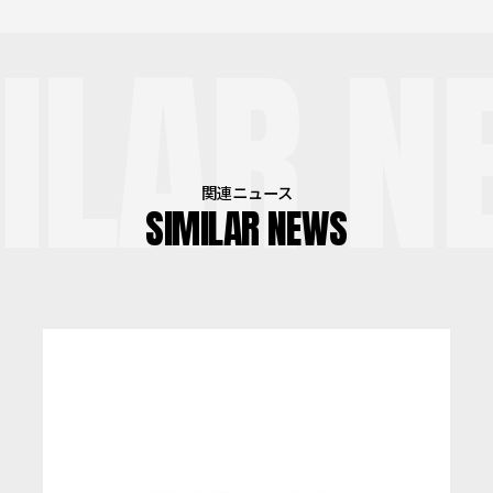
ILAR N
関連ニュース
SIMILAR NEWS