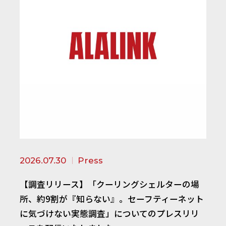
2026.07.30
Press
【調査リリース】「クーリングシェルターの場
所、約9割が『知らない』。セーフティーネット
に気づけない実態調査」についてのプレスリリ