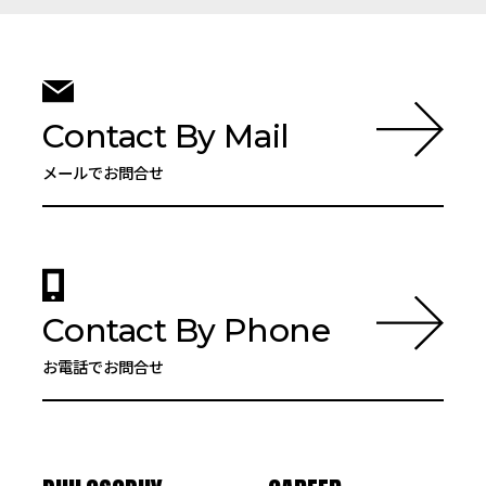
Contact By Mail
メールでお問合せ
Contact By Phone
お電話でお問合せ