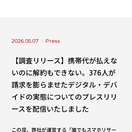
2026.05.07
Press
【調査リリース】携帯代が払えな
いのに解約もできない。376人が
請求を膨らませたデジタル・デバ
イドの実態についてのプレスリリ
ースを配信いたしました
この度、弊社が運営する「誰でもスマホリサー