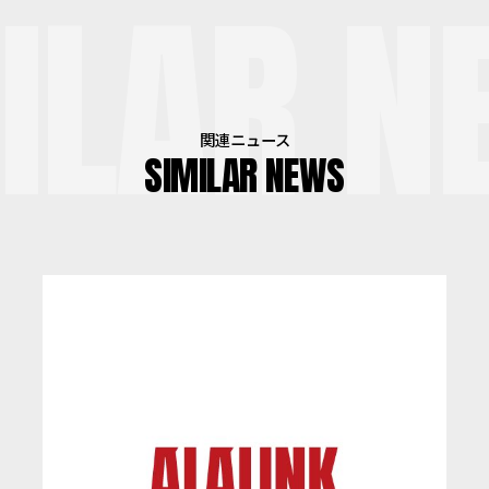
ILAR N
関連ニュース
SIMILAR NEWS