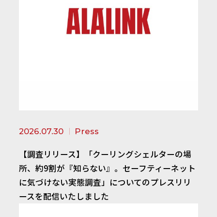
2026.07.30
Press
【調査リリース】「クーリングシェルターの場
所、約9割が『知らない』。セーフティーネット
に気づけない実態調査」についてのプレスリリ
ースを配信いたしました