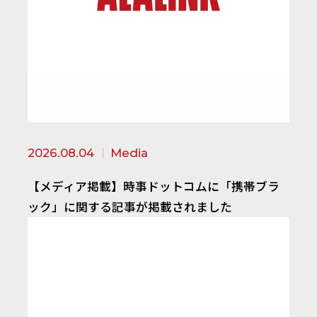
2026.08.04
Media
【メディア掲載】時事ドットコムに「携帯ブラ
ック」に関する記事が掲載されました