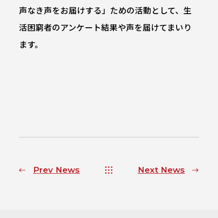
声なき声をお届けする」ための活動として、生
活困窮者のアンケート結果や声を届けてまいり
ます。
Prev News
Next News