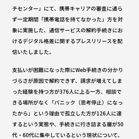
チセンター」にて、携帯キャリアの審査に通ら
ず一定期間「携帯電話を持てなかった」方を対
象に実施した、通信サービスの解約手続きにお
けるデジタル格差に関するプレスリリースを配
信いたしました。
支払いが困難になった際にWeb手続きの分かり
づらさが原因で解約できず、請求が増えてしま
った経験を持つ方が376人に上る一方、相談で
きる場所がなく「パニック（思考停止）になっ
たから」という理由で孤立した方が126人に達
するという実態や、手続きに行き詰まる層が50
代・60代に集中しているという現状について、