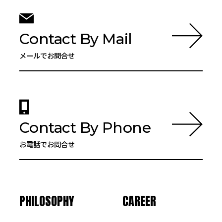
Contact By Mail
メールでお問合せ
Contact By Phone
お電話でお問合せ
PHILOSOPHY
CAREER