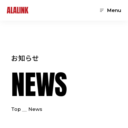
Menu
お知らせ
NEWS
Top
News