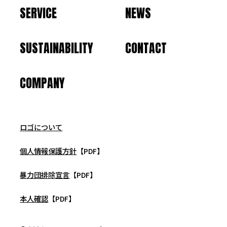
SERVICE
NEWS
SUSTAINABILITY
CONTACT
COMPANY
ロゴについて
個人情報保護方針
【PDF】
暴力団排除宣言
【PDF】
本人確認
【PDF】