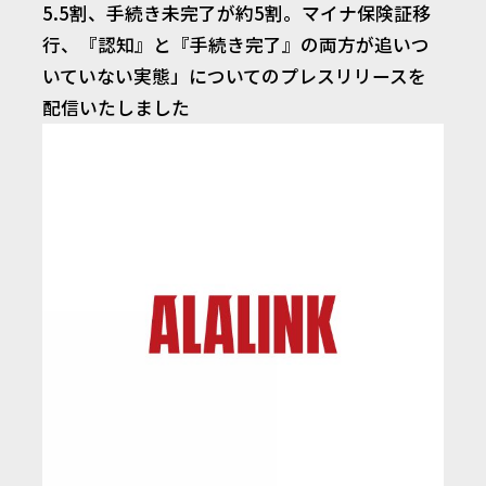
5.5割、手続き未完了が約5割。マイナ保険証移
行、『認知』と『手続き完了』の両方が追いつ
いていない実態」についてのプレスリリースを
配信いたしました