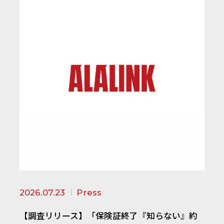
2026.07.23
Press
【調査リリース】「保険証終了『知らない』約