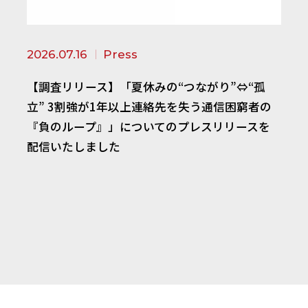
2026.07.16
Press
【調査リリース】「夏休みの“つながり”⇔“孤
立” 3割強が1年以上連絡先を失う通信困窮者の
『負のループ』」についてのプレスリリースを
配信いたしました