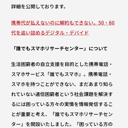
詳細を公開しております。
携帯代が払えないのに解約もできない。50・60
代を追い詰めるデジタル・デバイド
「誰でもスマホリサーチセンター」について
生活困窮者の自立支援を目的とした携帯電話・
スマホサービス「誰でもスマホ」。携帯電話・
スマホを持つことができない、まだあまり知ら
れていない通信困窮者という社会課題を解決す
るには困っている方々の実情を情報発信するこ
とが重要と考え、「誰でもスマホリサーチセン
ター」を開設いたしました。「困っている方の