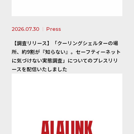
2026.07.30
Press
【調査リリース】「クーリングシェルターの場
所、約9割が『知らない』。セーフティーネット
に気づけない実態調査」についてのプレスリリ
ースを配信いたしました