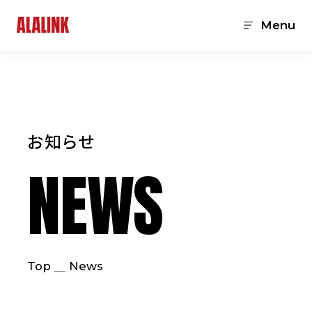
Menu
お知らせ
NEWS
Top
News