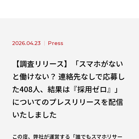
2026.04.23
Press
【調査リリース】「スマホがない
と働けない？ 連絡先なしで応募し
た408人、結果は『採用ゼロ』」
についてのプレスリリースを配信
いたしました
この度、弊社が運営する「誰でもスマホリサー