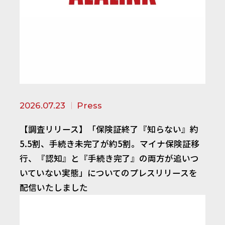
2026.07.23
Press
【調査リリース】「保険証終了『知らない』約
5.5割、手続き未完了が約5割。マイナ保険証移
行、『認知』と『手続き完了』の両方が追いつ
いていない実態」についてのプレスリリースを
配信いたしました