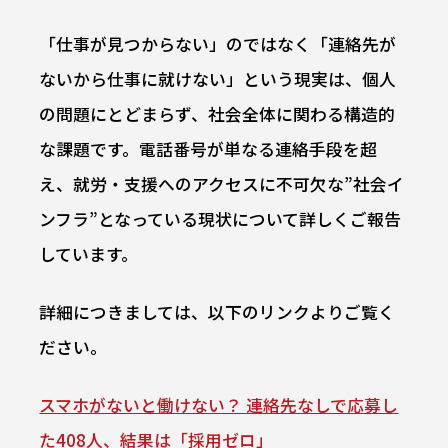
「仕事が見つからない」のではなく「連絡先が
ないから仕事に就けない」という現実は、個人
の問題にとどまらず、社会全体に関わる構造的
な課題です。電話番号が単なる連絡手段を超
え、就労・支援へのアクセスに不可欠な”社会イ
ンフラ”となっている現状について詳しくご報告
しています。
詳細につきましては、以下のリンクよりご覧く
ださい。
スマホがないと働けない？ 連絡先なしで応募し
た408人、結果は「採用ゼロ」