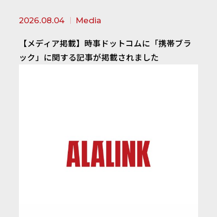
2026.08.04
Media
【メディア掲載】時事ドットコムに「携帯ブラ
ック」に関する記事が掲載されました