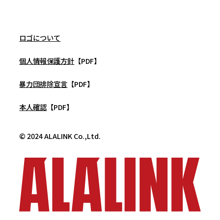
ロゴについて
個人情報保護方針
【PDF】
暴力団排除宣言
【PDF】
本人確認
【PDF】
© 2024 ALALINK Co.,Ltd.