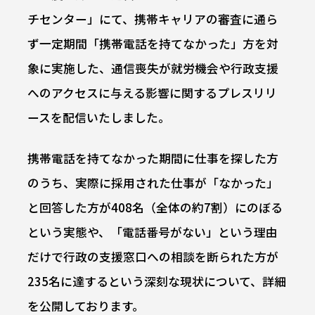
チセンター」にて、携帯キャリアの審査に通ら
ず一定期間「携帯電話を持てなかった」方を対
象に実施した、通信喪失が就労機会や行政支援
へのアクセスに与える影響に関するプレスリリ
ースを配信いたしました。
携帯電話を持てなかった期間に仕事を探した方
のうち、実際に採用された仕事が「なかった」
と回答した方が408名（全体の約7割）にのぼる
という実態や、「電話番号がない」という理由
だけで行政の支援窓口への相談を断られた方が
235名に達するという深刻な現状について、詳細
を公開しております。