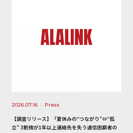
2026.07.16
Press
【調査リリース】「夏休みの“つながり”⇔“孤
立” 3割強が1年以上連絡先を失う通信困窮者の