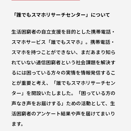
「誰でもスマホリサーチセンター」について
生活困窮者の自立支援を目的とした携帯電話・
スマホサービス「誰でもスマホ」。携帯電話・
スマホを持つことができない、まだあまり知ら
れていない通信困窮者という社会課題を解決す
るには困っている方々の実情を情報発信するこ
とが重要と考え、「誰でもスマホリサーチセン
ター」を開設いたしました。「困っている方の
声なき声をお届けする」ための活動として、生
活困窮者のアンケート結果や声を届けてまいり
ます。