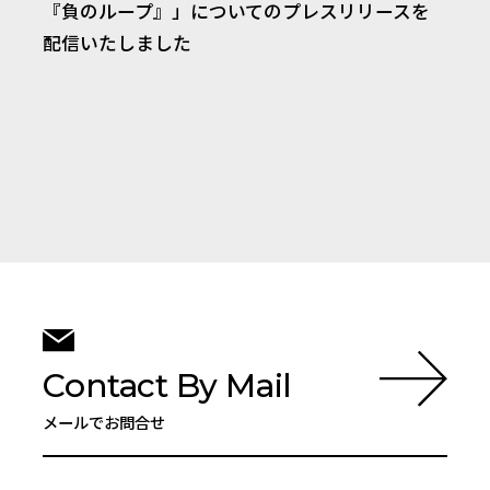
『負のループ』」についてのプレスリリースを
配信いたしました
Contact By Mail
メールでお問合せ