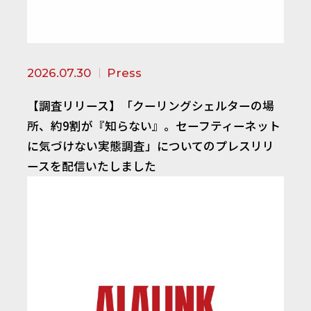
2026.07.30
Press
【調査リリース】「クーリングシェルターの場
所、約9割が『知らない』。セーフティーネット
に気づけない実態調査」についてのプレスリリ
ースを配信いたしました