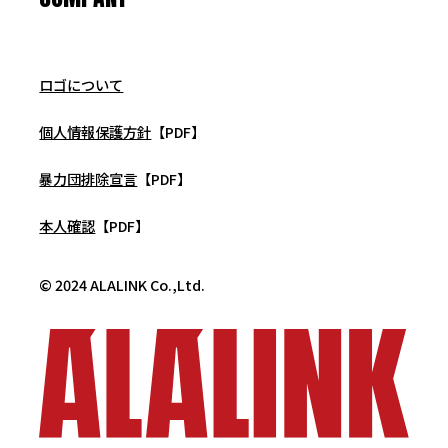
ロゴについて
個人情報保護方針
【PDF】
暴力団排除宣言
【PDF】
本人確認
【PDF】
© 2024 ALALINK Co.,Ltd.