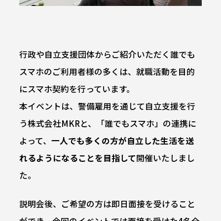
行政や自立支援団体からご紹介いただく誰でも
スマホのご利用者様の多くは、就職活動を目的
にスマホ契約を行っています。
本イベントは、警備雇用を通じて自立支援を行
う株式会社MKRと、「誰でもスマホ」の連携に
よって、
一人でも多くの方が自立した生活を送
れるようになることを目指して
開催いたしまし
た。
説明会後、ご希望の方は即日面接を受けること
ができ、今回のイベントでは面接を受けた4名全