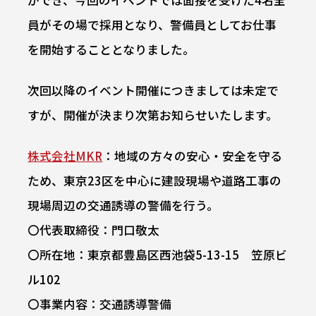
員がその場で採用となり、警備員としてお仕事
を開始することとなりました。
次回以降のイベント開催につきましては未定で
すが、開催が決まり次第お知らせいたします。
株式会社MKR
：地域の方々の安心・安全を守る
ため、東京23区を中心に建設現場や道路工事の
現場周辺の交通誘導の警備を行う。
〇代表取締役：門口敬太
〇所在地：東京都豊島区西池袋5-13-15 笠原ビ
ル102
〇事業内容：交通誘導警備