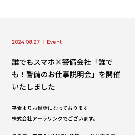
2024.08.27
Event
誰でもスマホ×警備会社「誰で
も！警備のお仕事説明会」を開催
いたしました
平素よりお世話になっております。
株式会社アーラリンクでございます。