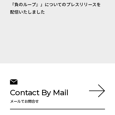
『負のループ』」についてのプレスリリースを
配信いたしました
Contact By Mail
メールでお問合せ