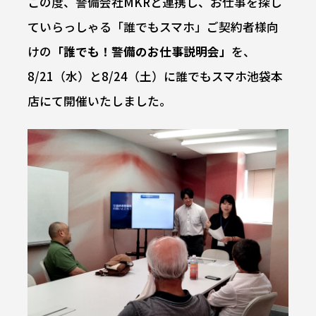
この度、警備会社MKRと連携し、お仕事を探し
ていらっしゃる「誰でもスマホ」ご契約者様向
けの
「誰でも！警備のお仕事説明会」
を、
8/21（水）と8/24（土）に誰でもスマホ池袋本
店にて開催いたしました。