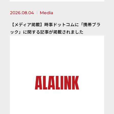
2026.08.04
Media
【メディア掲載】時事ドットコムに「携帯ブラ
ック」に関する記事が掲載されました