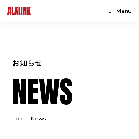
Menu
お知らせ
NEWS
Top
News