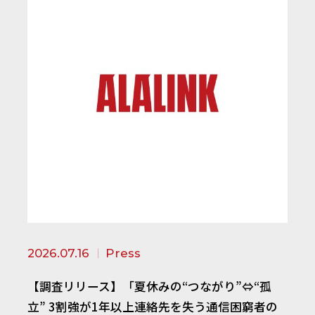
2026.07.16
Press
【調査リリース】「夏休みの“つながり”⇔“孤
立” 3割強が1年以上連絡先を失う通信困窮者の