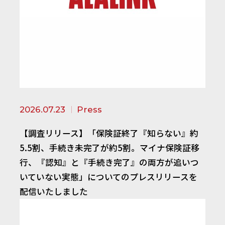
2026.07.23
Press
【調査リリース】「保険証終了『知らない』約
5.5割、手続き未完了が約5割。マイナ保険証移
行、『認知』と『手続き完了』の両方が追いつ
いていない実態」についてのプレスリリースを
配信いたしました