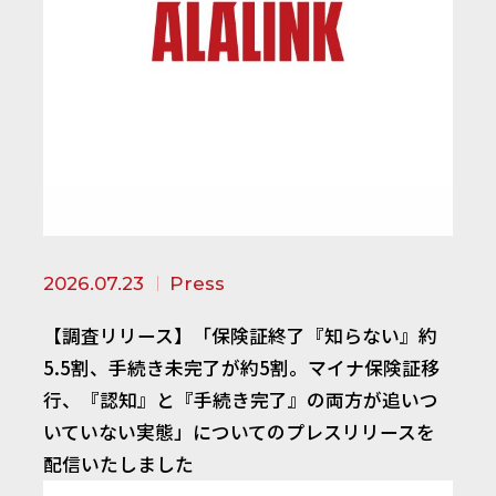
2026.07.23
Press
【調査リリース】「保険証終了『知らない』約
5.5割、手続き未完了が約5割。マイナ保険証移
行、『認知』と『手続き完了』の両方が追いつ
いていない実態」についてのプレスリリースを
配信いたしました