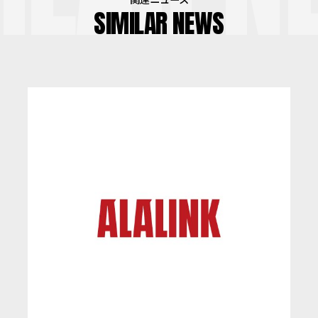
SIMILAR NEWS