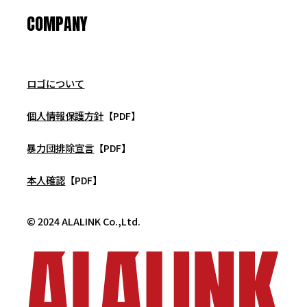
COMPANY
ロゴについて
個人情報保護方針
【PDF】
暴力団排除宣言
【PDF】
本人確認
【PDF】
© 2024 ALALINK Co.,Ltd.