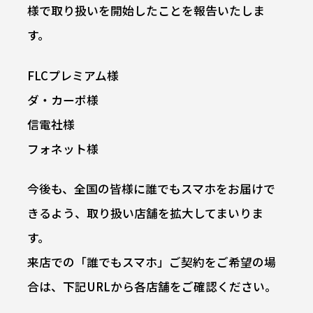
様で取り扱いを開始したことを報告いたしま
す。
FLCプレミアム様
ダ・カーポ様
信電社様
フォネット様
今後も、全国の皆様に誰でもスマホをお届けで
きるよう、取り扱い店舗を拡大してまいりま
す。
来店での「誰でもスマホ」ご契約をご希望の場
合は、下記URLから各店舗をご確認ください。