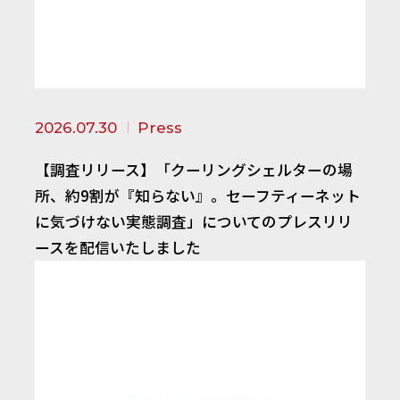
2026.07.30
Press
【調査リリース】「クーリングシェルターの場
所、約9割が『知らない』。セーフティーネット
に気づけない実態調査」についてのプレスリリ
ースを配信いたしました