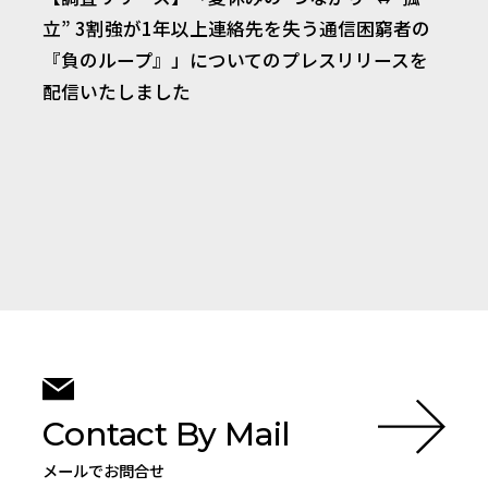
立” 3割強が1年以上連絡先を失う通信困窮者の
『負のループ』」についてのプレスリリースを
配信いたしました
Contact By Mail
メールでお問合せ