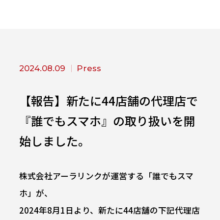
2024.08.09
Press
【報告】新たに44店舗の代理店で
『誰でもスマホ』の取り扱いを開
始しました。
株式会社アーラリンクが運営する「誰でもスマ
ホ」が、
2024年8月1日より、新たに44店舗の下記代理店