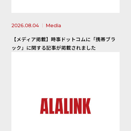
2026.08.04
Media
【メディア掲載】時事ドットコムに「携帯ブラ
ック」に関する記事が掲載されました