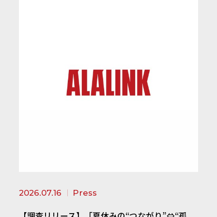
2026.07.16
Press
【調査リリース】「夏休みの“つながり”⇔“孤