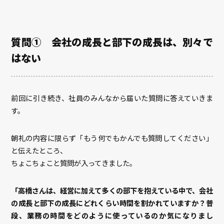
質問① 会社の成長と部下の成長は、別々で
はない
前回に引き続き、社員のみんなから届いた質問に答えていきま
す。
朝礼の内容に限らず「もう何でもかんでも質問してください」
と伝えたところ、
ちょこちょこと質問が入ってきました。
「高橋さんは、経営に加えて多くの部下を抱えている中で、会社
の成長と部下の成長にどれくらい時間を割かれていますか？普
段、業務の時間をどのように使っているのか気になりまし