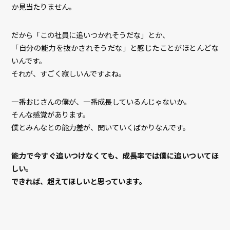
か見当たりません。
だから「この社員に追いつかれそうだな」とか、
「自分の能力を抜かされそうだな」と感じたことがほとんどな
いんです。
それが、すごく寂しいんですよね。
一番おじさんの僕が、一番成長しているんじゃないか。
そんな感覚があります。
僕とみんなとの能力差が、開いていくばかりなんです。
能力で今すぐ追いつけなくても、成長率では僕に追いついてほ
しい。
できれば、超えてほしいと思っています。