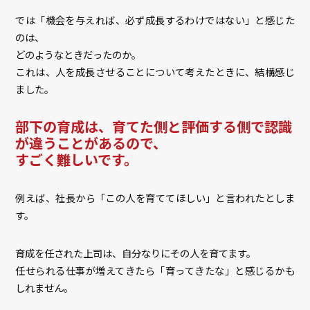
では「機会を与えれば、必ず成長するわけではない」と感じた
のは、
どのようなときだったのか。
これは、人を成長させることについて考えたときに、結構感じ
ました。
部下の育成は、育てた側と評価する側で認識
が違うことがあるので、
すごく難しいです。
例えば、社長から「この人を育ててほしい」と言われたとしま
す。
育成を任された上司は、自分なりにその人を育てます。
任せられる仕事が増えてきたら「育ってきたな」と感じるかも
しれません。