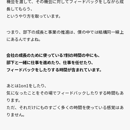
機会を渡して、その機会に対してフィードバックをしながら成
長してもらう、
というやり方を取っています。
つまり、部下の成長と事業の推進は、僕の中では結構同一線上
にあるんですよね。
会社の成長のために使っている7割の時間の中にも、
部下と一緒に仕事を進めたり、仕事を任せたり、
フィードバックをしたりする時間が含まれています。
あとは1on1をしたり、
気になったことをその場でフィードバックしたりする時間もあ
ります。
ただ、それだけにものすごく多くの時間を使っている感覚はあ
りません。