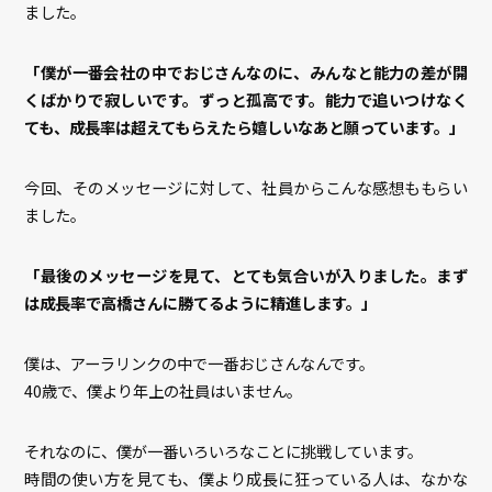
ました。
「僕が一番会社の中でおじさんなのに、みんなと能力の差が開
くばかりで寂しいです。ずっと孤高です。能力で追いつけなく
ても、成長率は超えてもらえたら嬉しいなあと願っています。」
今回、そのメッセージに対して、社員からこんな感想ももらい
ました。
「最後のメッセージを見て、とても気合いが入りました。まず
は成長率で高橋さんに勝てるように精進します。」
僕は、アーラリンクの中で一番おじさんなんです。
40歳で、僕より年上の社員はいません。
それなのに、僕が一番いろいろなことに挑戦しています。
時間の使い方を見ても、僕より成長に狂っている人は、なかな