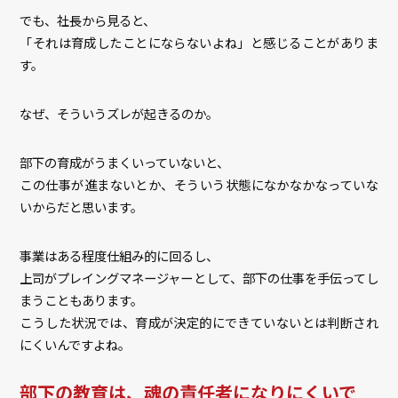
でも、社長から見ると、
「それは育成したことにならないよね」と感じることがありま
す。
なぜ、そういうズレが起きるのか。
部下の育成がうまくいっていないと、
この仕事が進まないとか、そういう状態になかなかなっていな
いからだと思います。
事業はある程度仕組み的に回るし、
上司がプレイングマネージャーとして、部下の仕事を手伝ってし
まうこともあります。
こうした状況では、育成が決定的にできていないとは判断され
にくいんですよね。
部下の教育は、魂の責任者になりにくいで