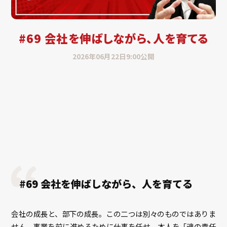
#69 会社を伸ばしながら、人を育てる
2026年06月22日9:00公開
#69 会社を伸ばしながら、人を育てる
会社の成長と、部下の成長。この二つは別々のものではありま
せん。事業を前に進めるために仕事を任せ、本人を「魂の責任