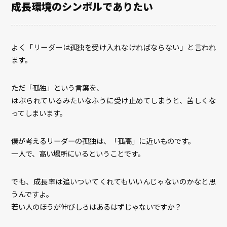
成長環境のシンボルでありたい
よく「リーダーは孤独を受け入れなければならない」と言われ
ます。
ただ「孤独」という言葉を、
はぶられているみたいなふうに受け止めてしまうと、苦しくな
ってしまいます。
僕が考えるリーダーの孤独は、「孤高」に近いものです。
一人で、高い場所にいるということです。
でも、成長率は追いついてくれてもいいんじゃないのかなと思
うんですよ。
若い人のほうが伸びしろはあるはずじゃないですか？