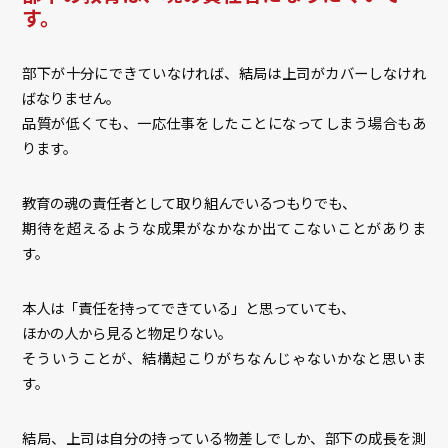
す。
部下が十分にできていなければ、結局は上司がカバーしなけれ
ばなりません。
品質が低くても、一応仕事をしたことになってしまう場合もあ
ります。
教育の魂の責任者として取り組んでいるつもりでも、
期待を超えるような成果がなかなか出てこないことがありま
す。
本人は「責任を持ってできている」と思っていても、
ほかの人から見ると物足りない。
そういうことが、結構起こりがちなんじゃないかなと思いま
す。
結局、上司は自分の持っている物差しでしか、部下の成長を測