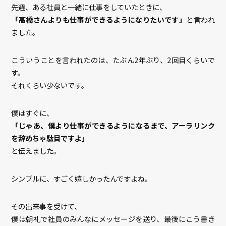
先週、ある社員と一緒に仕事をしていたときに、
「高橋さんよりも仕事ができるようになりたいです」
と言われ
ました。
こういうことを言われたのは、たぶん2年ぶり、2回目くらいで
す。
それくらい少ないです。
僕はすぐに、
「じゃあ、僕より仕事ができるようになるまで、アーラリンク
を辞めちゃ駄目ですよ」
と伝えました。
シンプルに、すごく嬉しかったんですよね。
その出来事を受けて、
僕は朝礼で社員のみんなにメッセージを送り、最後にこう書き