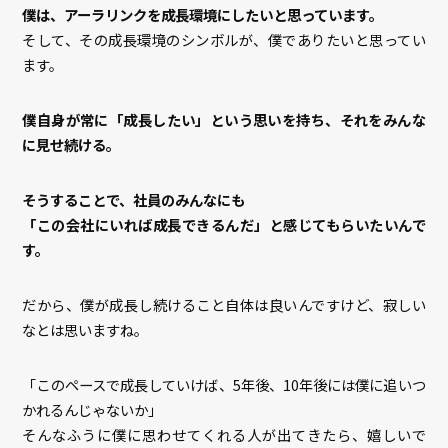
僕は、アーラリンクを成長環境にしたいと思っています。
そして、その成長環境のシンボルが、僕でありたいと思ってい
ます。
僕自身が常に「成長したい」という思いを持ち、それをみんな
に見せ続ける。
そうすることで、社員のみんなにも
「この会社にいれば成長できるんだ」と感じてもらいたいんで
す。
だから、僕が成長し続けること自体は良いんですけど、寂しい
なとは思いますね。
「このペースで成長していけば、5年後、10年後には僕に追いつ
かれるんじゃないか」
そんなふうに僕に思わせてくれる人が出てきたら、嬉しいで