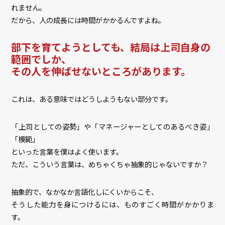
れません。
だから、人の成長には時間がかかるんですよね。
部下を育てようとしても、結局は上司自身の
範囲でしか、
その人を伸ばせないところがあります。
これは、ある意味ではどうしようもない部分です。
「上司としての姿勢」や「マネージャーとしてのあるべき姿」
「模範」
といった言葉を僕はよく使います。
ただ、こういう言葉は、めちゃくちゃ抽象的じゃないですか？
抽象的で、なかなか言語化しにくいからこそ、
そうした能力を身につけるには、ものすごく時間がかかりま
す。