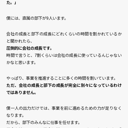
た。」
僕には、直属の部下が9人います。
会社の成長と部下の成長にどれくらいの時間を割かれているか
と聞かれたら、
圧倒的に会社の成長です。
時間で言うと、7割くらいは会社の成長に使っているんじゃない
かなと思います。
やっぱり、事業を推進することに多くの時間を割いています。
ただ、会社の成長と部下の成長が完全に別々になっているわけ
ではありません。
僕一人の出力だけでは、事業を前に進めるための力が足りなく
なります。
だから、部下のみんなに仕事を任せます。