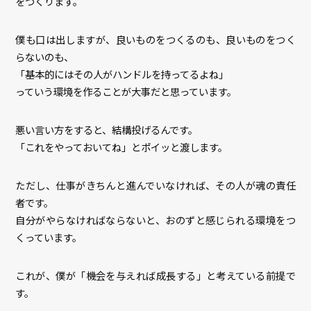
をつくります。
僕も口は出しますが、良いものをつくるのも、良いものをつく
らないのも、
「基本的にはその人がハンドルを持ってるよね」
っていう環境を作ることが大事だと思っています。
悪い言い方をすると、結構投げるんです。
「これをやっておいてね」とポイッと渡します。
ただし、仕事がきちんと進んでいなければ、その人が魂の責任
者です。
自分がやらなければならないと、おのずと感じられる環境をつ
くっています。
これが、僕が「機会を与えれば成長する」と考えている前提で
す。