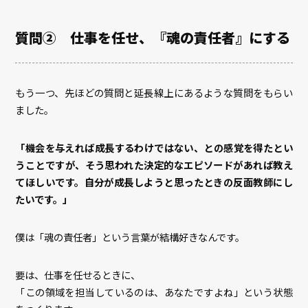
質問② 仕事を任せ、『魂の責任者』にする
もう一つ、先ほどの質問と延長線上にあるような質問をもらい
ました。
「機会を与えれば成長するわけではない、との感覚を得たとい
うことですが、そう思われた決定的なエピソードがあれば教え
てほしいです。自分が成長しようと思ったときの反面教師にし
たいです。」
僕は「魂の責任者」という言葉が結構好きなんです。
要は、仕事を任せるときに、
「この領域を担当しているのは、あなたですよね」という状態