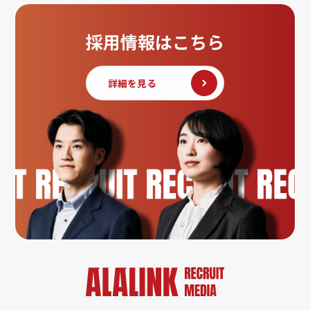
採用情報はこちら
詳細を見る