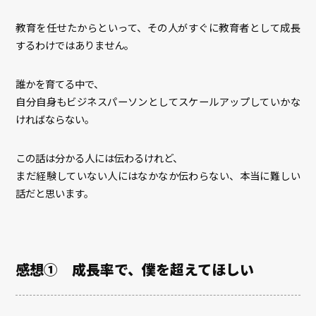
教育を任せたからといって、その人がすぐに教育者として成長
するわけではありません。
誰かを育てる中で、
自分自身もビジネスパーソンとしてスケールアップしていかな
ければならない。
この話は分かる人には伝わるけれど、
まだ経験していない人にはなかなか伝わらない、本当に難しい
話だと思います。
感想① 成長率で、僕を超えてほしい