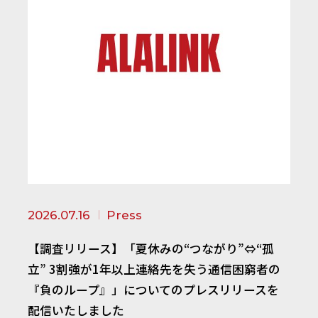
2026.07.16
Press
【調査リリース】「夏休みの“つながり”⇔“孤
立” 3割強が1年以上連絡先を失う通信困窮者の
『負のループ』」についてのプレスリリースを
配信いたしました