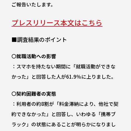
ご報告いたします。
プレスリリース本文はこちら
■調査結果のポイント
〇
就職活動への影響
：スマホを持たない期間に「就職活動ができな
かった」と回答した人が61.9％に上りました。
〇
契約困難者の実態
：利用者の約8割が「料金滞納により、他社で契
約できなかった」と回答し、いわゆる「携帯ブ
ラック」の状態にあることが明らかになりまし