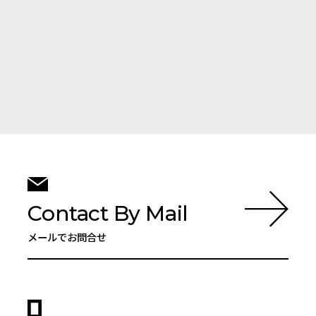
Contact By Mail
メールでお問合せ