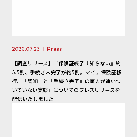
2026.07.23
Press
【調査リリース】「保険証終了『知らない』約
5.5割、手続き未完了が約5割。マイナ保険証移
行、『認知』と『手続き完了』の両方が追いつ
いていない実態」についてのプレスリリースを
配信いたしました