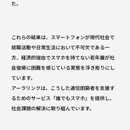
た。
これらの結果は、スマートフォンが現代社会で
就職活動や日常生活において不可欠である一
方、経済的理由でスマホを持てない若年層が社
会復帰に困難を感じている実態を浮き彫りにし
ています。
アーラリンクは、こうした通信困窮者を支援す
るためのサービス「誰でもスマホ」を提供し、
社会課題の解決に取り組んでいます。