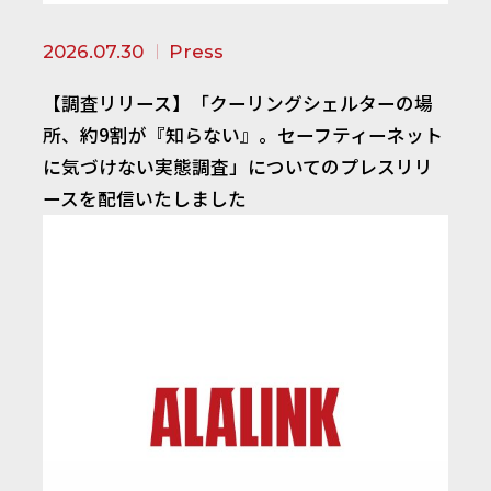
2026.07.30
Press
【調査リリース】「クーリングシェルターの場
所、約9割が『知らない』。セーフティーネット
に気づけない実態調査」についてのプレスリリ
ースを配信いたしました