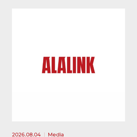
2026.08.04
Media