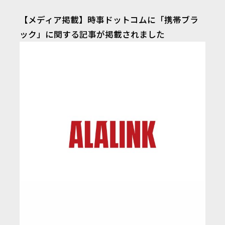
【メディア掲載】時事ドットコムに「携帯ブラ
ック」に関する記事が掲載されました