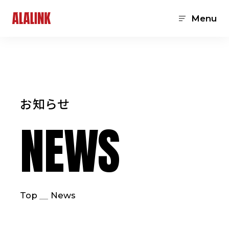
Menu
お知らせ
NEWS
Top
News