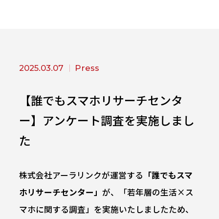
2025.03.07
Press
【誰でもスマホリサーチセンタ
ー】アンケート調査を実施しまし
た
株式会社アーラリンクが運営する
「誰でもスマ
ホリサーチセンター」
が、「若年層の生活×ス
マホに関する調査」を実施いたしましたため、