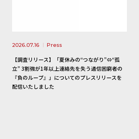
2026.07.16
Press
【調査リリース】「夏休みの“つながり”⇔“孤
立” 3割強が1年以上連絡先を失う通信困窮者の
『負のループ』」についてのプレスリリースを
配信いたしました