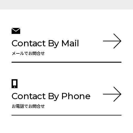
Contact By Mail
メールでお問合せ
Contact By Phone
お電話でお問合せ