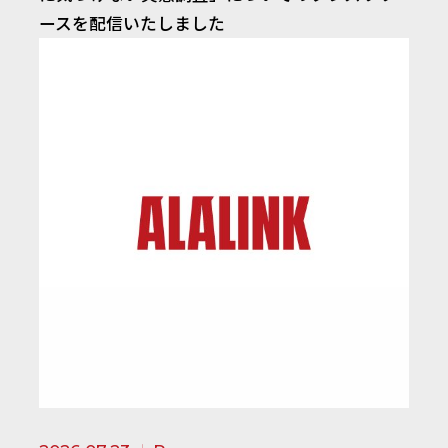
ースを配信いたしました