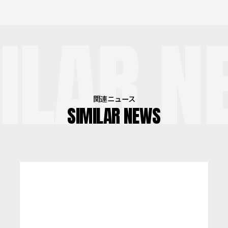
ILAR N
関連ニュース
SIMILAR NEWS