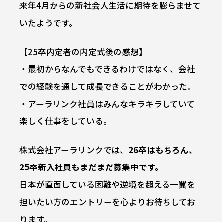
来年4月からの新社会人生活に期待を膨らませて
いたようです。
【25卒内定者の内定式後の感想】
・最初からなんでもできるわけではなく、会社
での経験を通して成長できることがわかった。
・アーラリンク社員はみんなキラキラしていて
楽しく仕事をしている。
株式会社アーラリンクでは、
26卒はもちろん、
25卒新入社員もまだまだ募集中です。
日本が直面している困難や逆境を超える一翼を
担いたい方のエントリーを心よりお待ちしてお
ります。