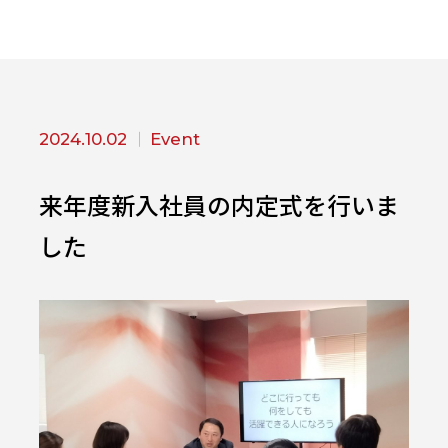
2024.10.02
Event
来年度新入社員の内定式を行いま
した