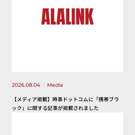
2026.08.04
Media
【メディア掲載】時事ドットコムに「携帯ブラ
ック」に関する記事が掲載されました