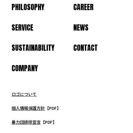
PHILOSOPHY
CAREER
SERVICE
NEWS
SUSTAINABILITY
CONTACT
COMPANY
ロゴについて
個人情報保護方針
【PDF】
暴力団排除宣言
【PDF】