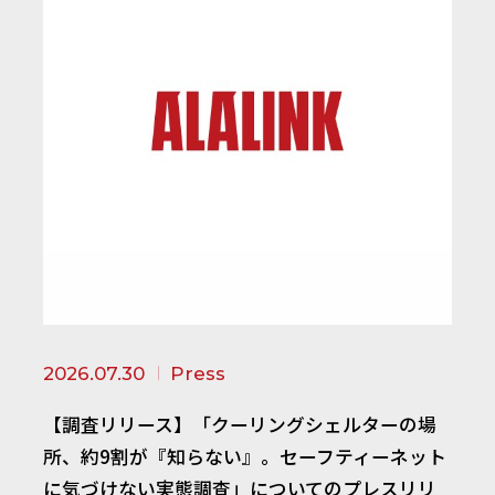
2026.07.30
Press
【調査リリース】「クーリングシェルターの場
所、約9割が『知らない』。セーフティーネット
に気づけない実態調査」についてのプレスリリ