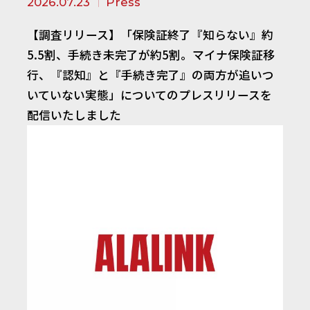
2026.07.23
Press
【調査リリース】「保険証終了『知らない』約
5.5割、手続き未完了が約5割。マイナ保険証移
行、『認知』と『手続き完了』の両方が追いつ
いていない実態」についてのプレスリリースを
配信いたしました