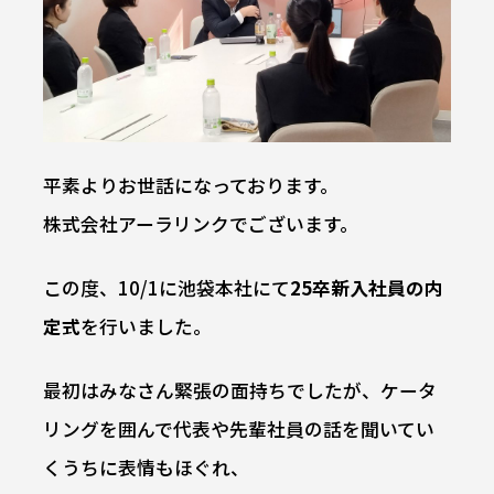
平素よりお世話になっております。
株式会社アーラリンクでございます。
この度、10/1に池袋本社にて
25卒新入社員の内
定式
を行いました。
最初はみなさん緊張の面持ちでしたが、ケータ
リングを囲んで代表や先輩社員の話を聞いてい
くうちに表情もほぐれ、