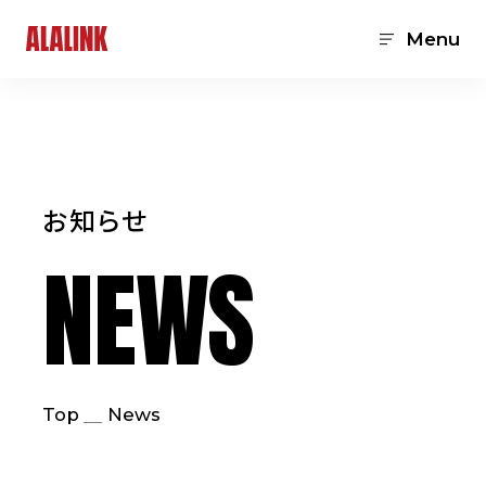
Menu
お知らせ
NEWS
Top
News