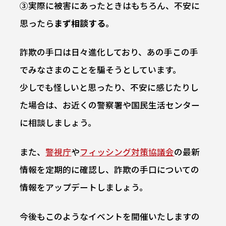
③実際に被害にあったときはもちろん、不安に
思ったら
まず相談する
。
詐欺の手口は日々進化しており、あの手この手
でみなさまのことを騙そうとしています。
少しでも怪しいと思ったり、不安に感じたりし
た場合は、お近くの警察署や国民生活センター
に相談しましょう。
また、
警視庁
や
フィッシング対策協議会
の最新
情報を定期的に確認し、詐欺の手口についての
情報をアップデートしましょう。
今後もこのようなイベントを開催いたしますの