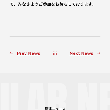
で、みなさまのご参加をお待ちしております。
Prev News
Next News
ILAR N
関連ニュース