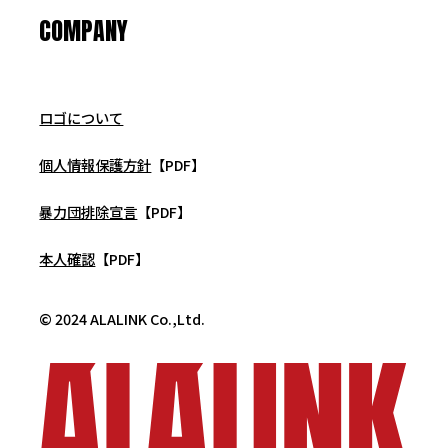
COMPANY
ロゴについて
個人情報保護方針
【PDF】
暴力団排除宣言
【PDF】
本人確認
【PDF】
© 2024 ALALINK Co.,Ltd.