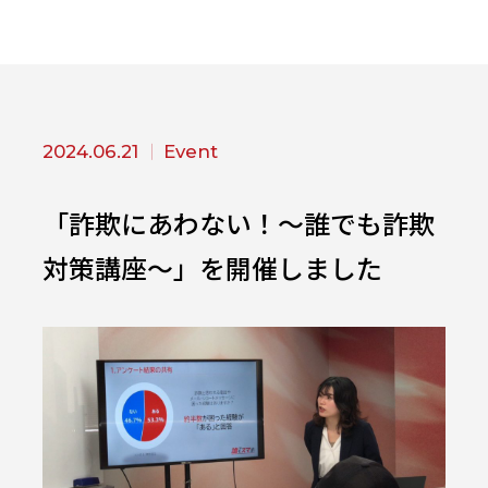
2024.06.21
Event
「詐欺にあわない！～誰でも詐欺
対策講座～」を開催しました