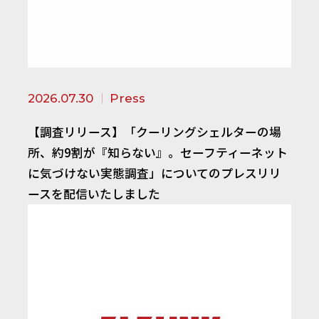
2026.07.30
Press
【調査リリース】「クーリングシェルターの場
所、約9割が『知らない』。セーフティーネット
に気づけない実態調査」についてのプレスリリ
ースを配信いたしました