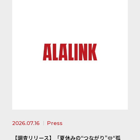
2026.07.16
Press
【調査リリース】「夏休みの“つながり”⇔“孤