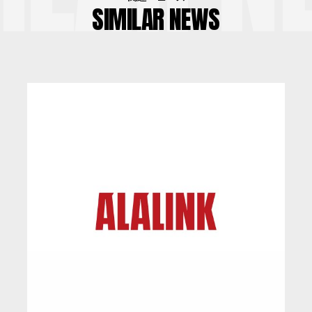
SIMILAR NEWS