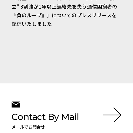
立” 3割強が1年以上連絡先を失う通信困窮者の
『負のループ』」についてのプレスリリースを
配信いたしました
Contact By Mail
メールでお問合せ