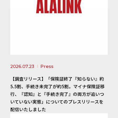
2026.07.23
Press
【調査リリース】「保険証終了『知らない』約
5.5割、手続き未完了が約5割。マイナ保険証移
行、『認知』と『手続き完了』の両方が追いつ
いていない実態」についてのプレスリリースを
配信いたしました