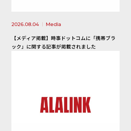
2026.08.04
Media
【メディア掲載】時事ドットコムに「携帯ブラ
ック」に関する記事が掲載されました