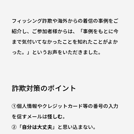
フィッシング詐欺や海外からの着信の事例をご
紹介し、ご参加者様からは、「事例をもとに今
まで気付いてなかったことを知れたことがよか
った。」というお声をいただきました。
詐欺対策のポイント
①個人情報やクレジットカード等の番号の入力
を促すメールは
怪しむ
。
②「
自分は大丈夫
」と思い込まない。