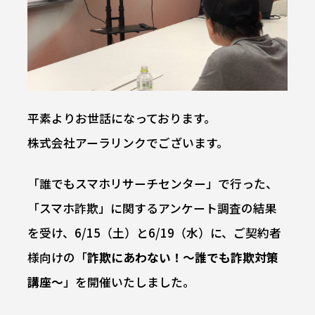
平素よりお世話になっております。
株式会社アーラリンクでございます。
「誰でもスマホリサーチセンター」で行った、
「スマホ詐欺」に関するアンケート調査の結果
を受け、6/15（土）と6/19（水）に、ご契約者
様向けの「
詐欺にあわない！～誰でも詐欺対策
講座～
」を開催いたしました。