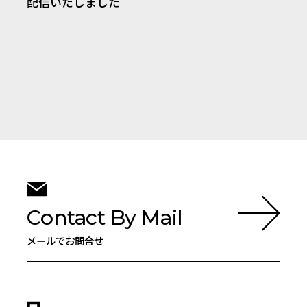
配信いたしました
Contact By Mail
メールでお問合せ