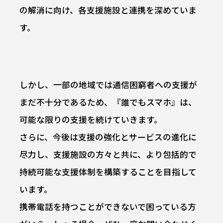
の解消に向け、各支援施設と連携を深めていま
す。
しかし、一部の地域では通信困窮者への支援が
まだ不十分であるため、『誰でもスマホ』は、
可能な限りの支援を続けていきます。
さらに、今後は支援の強化とサービスの進化に
尽力し、支援施設の方々と共に、より包括的で
持続可能な支援体制を構築することを目指して
います。
携帯電話を持つことができないで困っている方