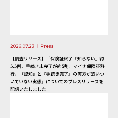
2026.07.23
Press
【調査リリース】「保険証終了『知らない』約
5.5割、手続き未完了が約5割。マイナ保険証移
行、『認知』と『手続き完了』の両方が追いつ
いていない実態」についてのプレスリリースを
配信いたしました