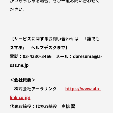
がいらっしゃる場合、ぜひ一度お問い合わせく
ださい。
【サービスに関するお問い合わせは 「誰でも
スマホ」 ヘルプデスクまで】
電話：03-4330-3466 メール：daresuma@a-
sas.ne.jp
＜会社概要＞
株式会社アーラリンク
https://www.ala-
link.co.jp/
代表取締役：代表取締役 高橋 翼