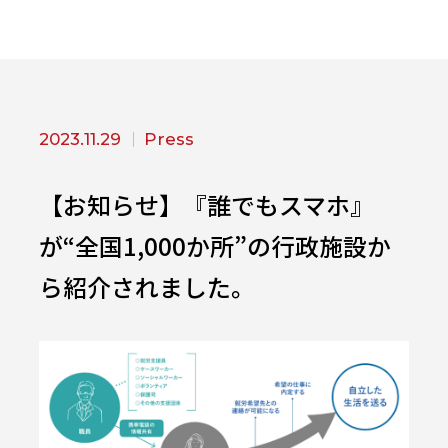
2023.11.29
Press
【お知らせ】『誰でもスマホ』
が“全国1,000か所”の行政施設か
ら紹介されました。