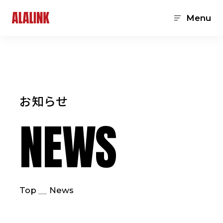
Menu
お知らせ
NEWS
Top
News