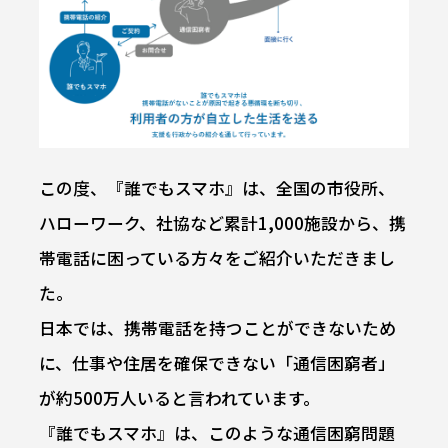
この度、『誰でもスマホ』は、全国の市役所、
ハローワーク、社協など累計1,000施設から、携
帯電話に困っている方々をご紹介いただきまし
た。
日本では、携帯電話を持つことができないため
に、仕事や住居を確保できない「通信困窮者」
が約500万人いると言われています。
『誰でもスマホ』は、このような通信困窮問題