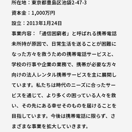
所在地：東京都豊島区池袋2-47-3
資本金：1,000万円
設立：2013年1月24日
事業内容：「通信困窮者」と呼ばれる携帯電話
未所持が原因で、日常生活を送ることが困難に
なった方々を救うための携帯電話サービスと、
学校の行事や企業の業務で、携帯が必要な方々
向けの法人レンタル携帯サービスを主に展開し
ています。私たちは時代のニーズに合ったサー
ビスを通じて、より多くの困っている人々を救
い、その先にある幸せそのものを届けることを
目指しています。今後は携帯電話に限らず、さ
まざまな事業を拡大していきます。