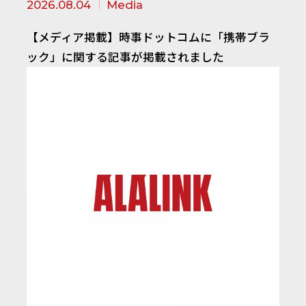
2026.08.04
Media
【メディア掲載】時事ドットコムに「携帯ブラ
ック」に関する記事が掲載されました