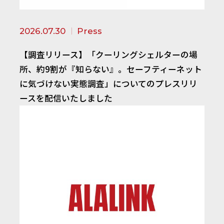
2026.07.30
Press
【調査リリース】「クーリングシェルターの場
所、約9割が『知らない』。セーフティーネット
に気づけない実態調査」についてのプレスリリ
ースを配信いたしました