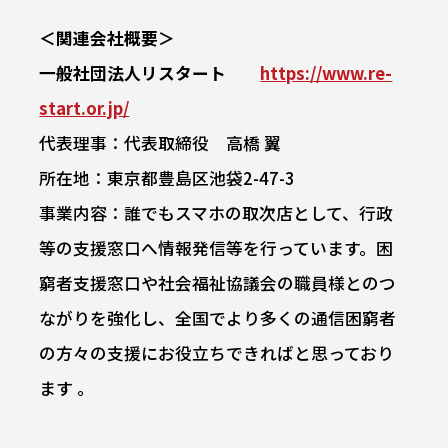
＜関連会社概要＞
一般社団法人リスタート
https://www.re-
start.or.jp/
代表理事：代表取締役 高橋 翼
所在地：東京都豊島区池袋2-47-3
事業内容：誰でもスマホの取次店として、行政
等の支援窓口へ情報発信等を行っています。困
窮者支援窓口や社会福祉協議会の職員様とのつ
ながりを強化し、全国でより多くの通信困窮者
の方々の支援にお役立ちできればと思っており
ます 。