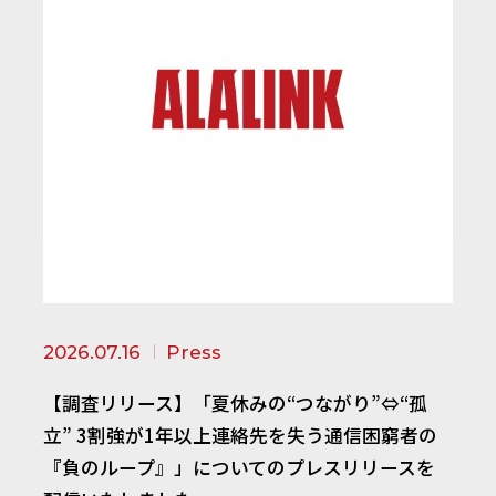
2026.07.16
Press
【調査リリース】「夏休みの“つながり”⇔“孤
立” 3割強が1年以上連絡先を失う通信困窮者の
『負のループ』」についてのプレスリリースを