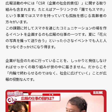
広報活動の中には「CSR（企業の社会的責任）」に関する取り
組みも含まれます。たとえばアーラリンクの「誰でもスマホ」
という事業ではスマホを持っていても孤独を感じる高齢者の
方々がいます。
この課題に対してスマホを通じたコミュニケーションの場を作
るイベントを企画するのも広報の仕事の一つです。夏に「花火
の写真を撮って送り合う」といった小さなイベントでも人と人
をつなぐきっかけになり得ます。
企業が社会のために行っていることを、しっかりと発信しなけ
ればせっかくの取り組みが世の中に届きません。だからこそ
「内輪で終わらせるのではなく、社会に広げていく」ことが広
報の役割なんです。