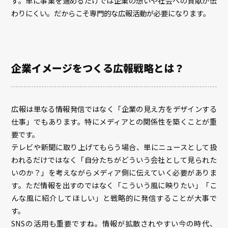
す。単に事業を進めるだけでは企業の想いや社会への貢献が伝
わりにくい。だからこそ専門的な広報活動が必要になります。
企業イメージをつくる広報戦略とは？
広報は単なる情報発信ではなく「企業の見え方をデザインする
仕事」でもあります。特にメディアとの関係性を築くことが重
要です。
テレビや新聞に取り上げてもらう場合、単にニュースとして扱
われるだけではなく「自分たちがどういう会社として見られた
いのか？」を考えながらメディア側に伝えていく必要がありま
す。ただ情報を出すのではなく「こういう風に映りたい」「こ
んな風に紹介してほしい」と戦略的に発信することが大事で
す。
SNSの活用も重要ですね。情報が拡散されやすい今の時代、