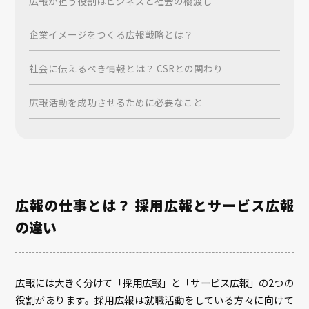
広報が担う役割はビジネスと社会の橋渡し
企業イメージをつくる広報戦略とは？
社会に伝えるべき情報とは？ CSRとの関わり
広報活動を成功させるために必要なこと
広報の仕事とは？ 採用広報とサービス広報
の違い
広報には大きく分けて「採用広報」と「サービス広報」の2つの
役割があります。採用広報は就職活動をしている方々に向けて