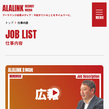
アーラリンク採用メディア｜今起きていることをタイムリーに。
トップ
仕事内容
JOB LIST
仕事内容