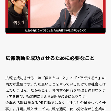
広報活動を成功させるために必要なこと
広報を成功させるには「伝えたいこと」と「どう伝えるか」の
両方が重要です。ただ良いことをやっているだけでは社会には
伝わりません。だからこそ、発信する内容を整理し適切なメデ
ィアを選び、効果的に伝える戦略が必要になります。
企業の広報は単なるPR活動ではなく「社会と企業をつなぐ仕
事」。採用広報とサービス広報を適切に使い分けながら企業の