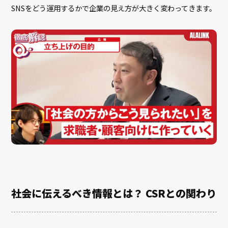
SNSをどう運用するかで企業の見え方が大きく変わってきます。
社会に伝えるべき情報とは？ CSRとの関わり