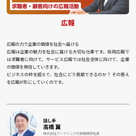
広報
広報の力で企業の価値を社会へ届ける
広報は企業の魅力を社会に届ける大切な仕事です。採用広報で
は求職者に向けて、サービス広報では社会全体に向けて、企業
の価値を発信していきます。
ビジネスの枠を超えて、社会にどう貢献できるのか？ その答え
を広報が形にしていくのです。
話し手
高橋 翼
株式会社アーラリンク代表取締役社長