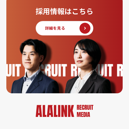
採用情報はこちら
詳細を見る