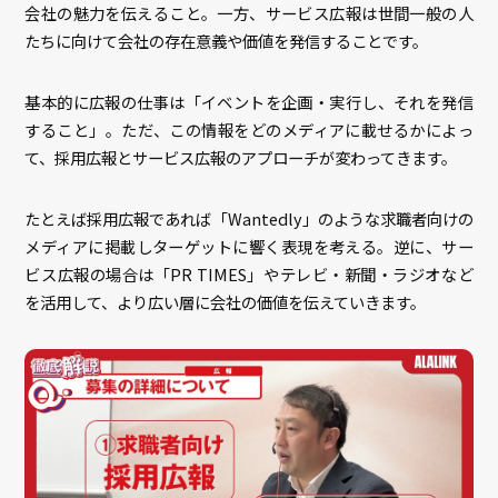
会社の魅力を伝えること。一方、サービス広報は世間一般の人
たちに向けて会社の存在意義や価値を発信することです。
基本的に広報の仕事は「イベントを企画・実行し、それを発信
すること」。ただ、この情報をどのメディアに載せるかによっ
て、採用広報とサービス広報のアプローチが変わってきます。
たとえば採用広報であれば「Wantedly」のような求職者向けの
メディアに掲載しターゲットに響く表現を考える。逆に、サー
ビス広報の場合は「PR TIMES」やテレビ・新聞・ラジオなど
を活用して、より広い層に会社の価値を伝えていきます。