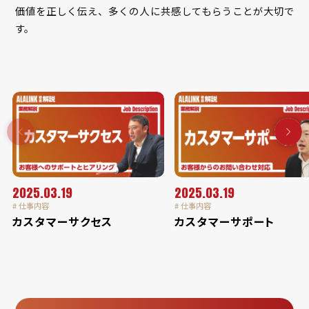
価値を正しく伝え、多くの人に共感してもらうことが大切で
す。
2025.03.19
2025.03.19
# 仕事内容
# 仕事内容
カスタマーサクセス
カスタマーサポート