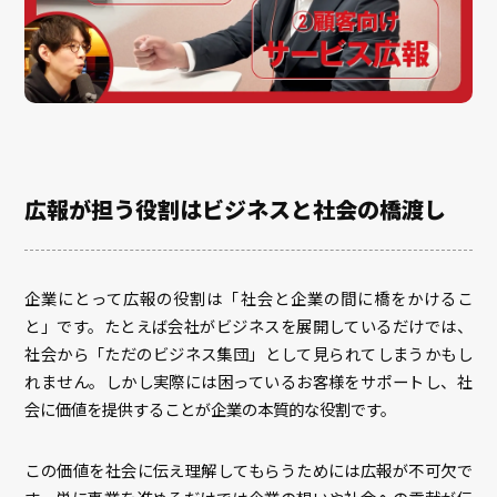
広報が担う役割はビジネスと社会の橋渡し
企業にとって広報の役割は「社会と企業の間に橋をかけるこ
と」です。たとえば会社がビジネスを展開しているだけでは、
社会から「ただのビジネス集団」として見られてしまうかもし
れません。しかし実際には困っているお客様をサポートし、社
会に価値を提供することが企業の本質的な役割です。
この価値を社会に伝え理解してもらうためには広報が不可欠で