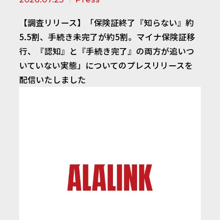
【調査リリース】「保険証終了『知らない』約
5.5割、手続き未完了が約5割。マイナ保険証移
行、『認知』と『手続き完了』の両方が追いつ
いていない実態」についてのプレスリリースを
配信いたしました