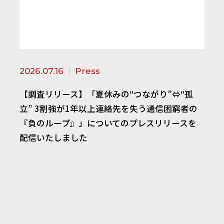
2026.07.16
Press
【調査リリース】「夏休みの“つながり”⇔“孤
立” 3割強が1年以上連絡先を失う通信困窮者の
『負のループ』」についてのプレスリリースを
配信いたしました