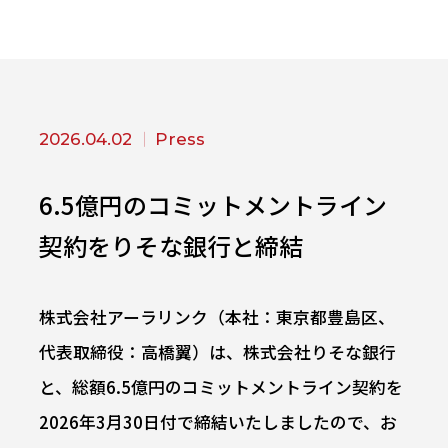
2026.04.02
Press
6.5億円のコミットメントライン
契約をりそな銀行と締結
株式会社アーラリンク（本社：東京都豊島区、
代表取締役：高橋翼）は、株式会社りそな銀行
と、総額6.5億円のコミットメントライン契約を
2026年3月30日付で締結いたしましたので、お