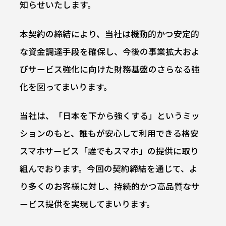
知らせいたします。
本契約の締結により、当社は機動的かつ安定的
な資金調達手段を確保し、今後の事業拡大およ
びサービス強化に向けた財務基盤のさらなる強
化を図ってまいります。
当社は、「日本を下から強くする」というミッ
ションのもと、誰もが安心して利用できる格安
スマホサービス「誰でもスマホ」の提供に取り
組んでおります。今回の契約締結を通じて、よ
り多くのお客様に対し、持続的かつ高品質なサ
ービス提供を実現してまいります。