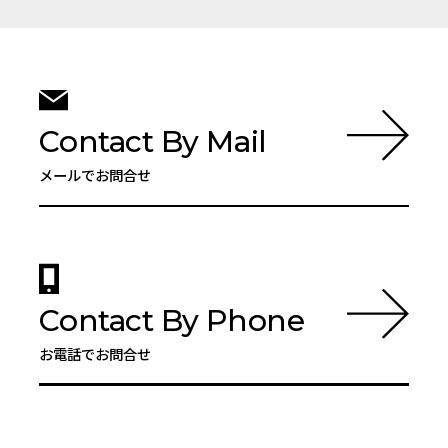
Contact By Mail
メールでお問合せ
Contact By Phone
お電話でお問合せ