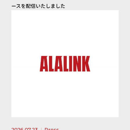
ースを配信いたしました
2026.07.23
Press