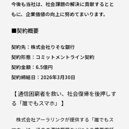
今後も当社は、社会課題の解決に貢献するとと
もに、企業価値の向上に努めてまいります。
■契約概要
契約先：株式会社りそな銀行
契約形態：コミットメントライン契約
契約金額：6.5億円
契約締結日：2026年3月30日
【 通信困窮者を救い、社会復帰を後押しす
る「誰でもスマホ」 】
株式会社アーラリンクが提供する「誰でもス