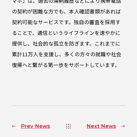
マホ」は、過去の滞納履歴などにより携帯電話
の契約が困難な方でも、本人確認書類があれば
契約可能なサービスです。独自の審査を採用す
ることで、通信というライフラインを速やかに
提供し、社会的な孤立を防ぎます。これまでに
累計11万人を支援し、多くの方々の就職や社会
復帰へと繋がる第一歩をサポートしています。
Prev News
Next News