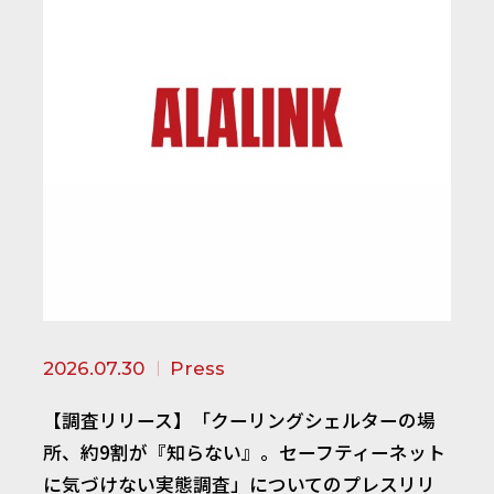
2026.07.30
Press
【調査リリース】「クーリングシェルターの場
所、約9割が『知らない』。セーフティーネット
に気づけない実態調査」についてのプレスリリ