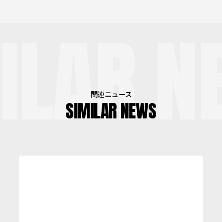
ILAR N
関連ニュース
SIMILAR NEWS