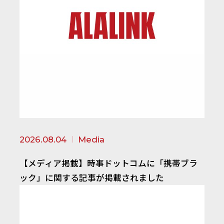
2026.08.04
Media
【メディア掲載】時事ドットコムに「携帯ブラ
ック」に関する記事が掲載されました