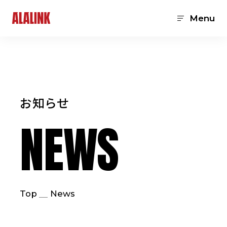
Menu
お知らせ
NEWS
Top
News