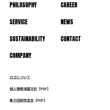
PHILOSOPHY
CAREER
SERVICE
NEWS
SUSTAINABILITY
CONTACT
COMPANY
ロゴについて
個人情報保護方針
【PDF】
暴力団排除宣言
【PDF】