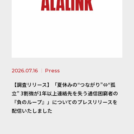
2026.07.16
Press
【調査リリース】「夏休みの“つながり”⇔“孤
立” 3割強が1年以上連絡先を失う通信困窮者の
『負のループ』」についてのプレスリリースを
配信いたしました