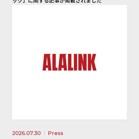
ック」に関する記事が掲載されました
2026.07.30
Press