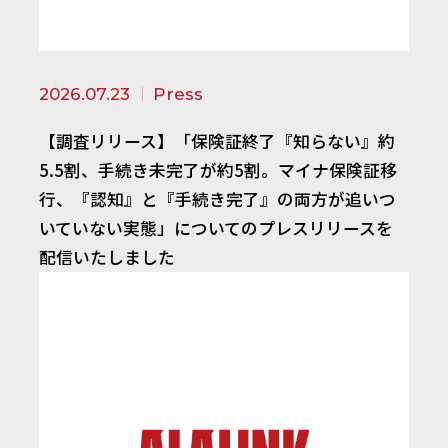
2026.07.23
Press
【調査リリース】「保険証終了『知らない』約
5.5割、手続き未完了が約5割。マイナ保険証移
行、『認知』と『手続き完了』の両方が追いつ
いていない実態」についてのプレスリリースを
配信いたしました