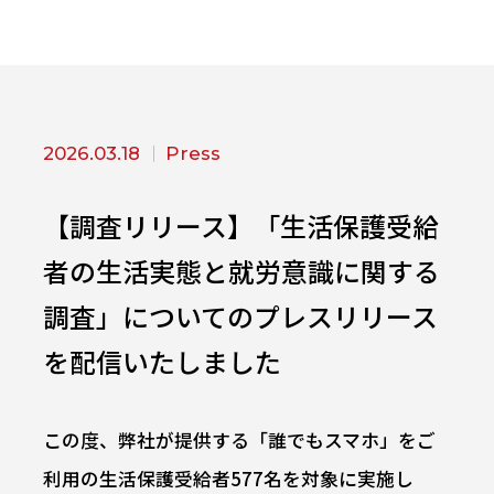
2026.03.18
Press
【調査リリース】「生活保護受給
者の生活実態と就労意識に関する
調査」についてのプレスリリース
を配信いたしました
この度、弊社が提供する「誰でもスマホ」をご
利用の生活保護受給者577名を対象に実施し