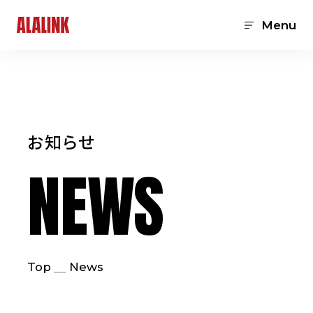
Menu
お知らせ
NEWS
Top
News