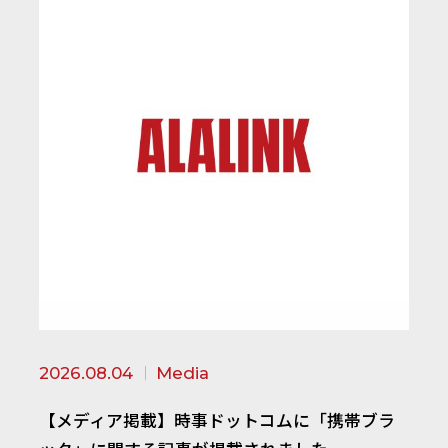
2026.08.04
Media
【メディア掲載】時事ドットコムに「携帯ブラ