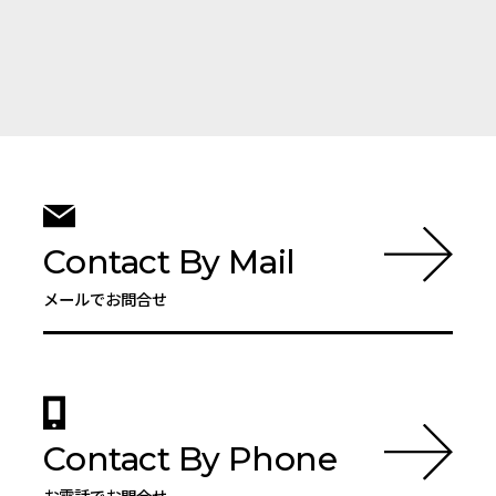
Contact By Mail
メールでお問合せ
Contact By Phone
お電話でお問合せ