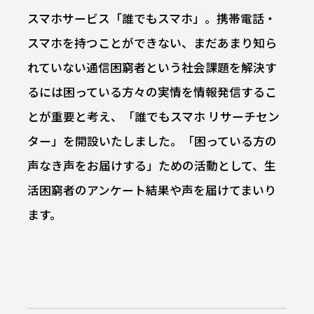
スマホサービス「誰でもスマホ」。携帯電話・
スマホを持つことができない、まだあまり知ら
れていない通信困窮者という社会課題を解決す
るには困っている方々の実情を情報発信するこ
とが重要と考え、「誰でもスマホ リサーチセン
ター」を開設いたしました。「困っている方の
声なき声をお届けする」ための活動として、生
活困窮者のアンケート結果や声を届けてまいり
ます。