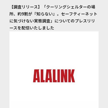
【調査リリース】「クーリングシェルターの場
所、約9割が『知らない』。セーフティーネット
に気づけない実態調査」についてのプレスリリ
ースを配信いたしました