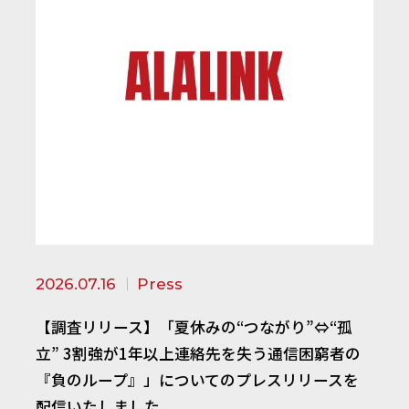
2026.07.16
Press
【調査リリース】「夏休みの“つながり”⇔“孤
立” 3割強が1年以上連絡先を失う通信困窮者の
『負のループ』」についてのプレスリリースを
配信いたしました