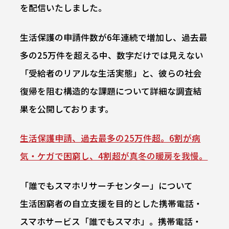
を配信いたしました。
生活保護の申請件数が6年連続で増加し、過去最
多の25万件を超える中、数字だけでは見えない
「受給者のリアルな生活実態」と、彼らの社会
復帰を阻む構造的な課題について詳細な調査結
果を公開しております。
生活保護申請、過去最多の25万件超。6割が病
気・ケガで困窮し、4割超が真冬の暖房を我慢。
「誰でもスマホリサーチセンター」について
生活困窮者の自立支援を目的とした携帯電話・
スマホサービス「誰でもスマホ」。携帯電話・