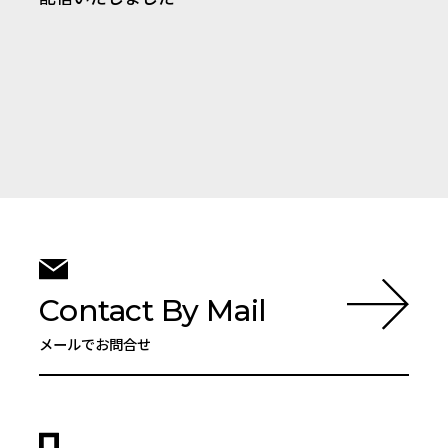
Contact By Mail
メールでお問合せ