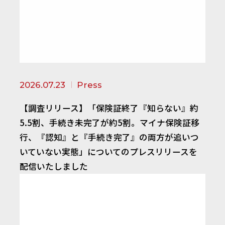
2026.07.23
Press
【調査リリース】「保険証終了『知らない』約
5.5割、手続き未完了が約5割。マイナ保険証移
行、『認知』と『手続き完了』の両方が追いつ
いていない実態」についてのプレスリリースを
配信いたしました