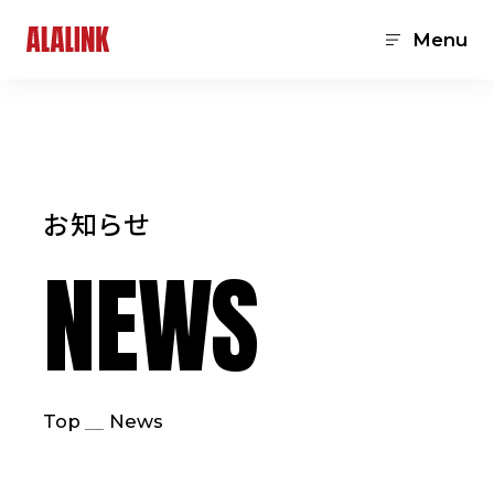
Menu
お知らせ
NEWS
Top
News