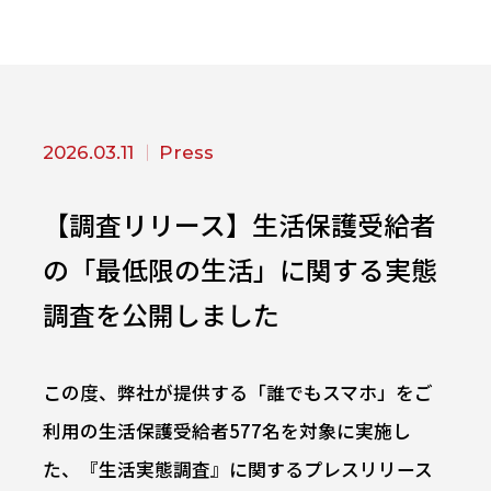
2026.03.11
Press
【調査リリース】生活保護受給者
の「最低限の生活」に関する実態
調査を公開しました
この度、弊社が提供する「誰でもスマホ」をご
利用の生活保護受給者577名を対象に実施し
た、『生活実態調査』に関するプレスリリース