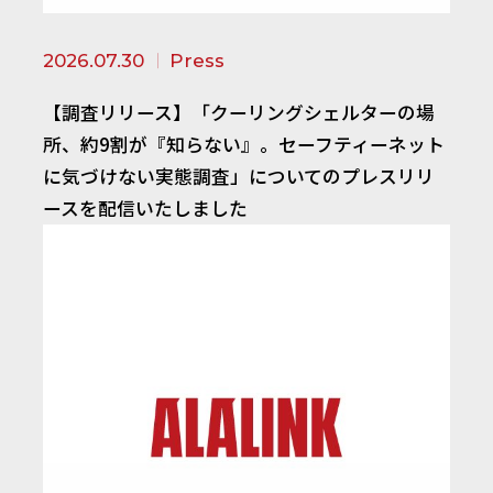
2026.07.30
Press
【調査リリース】「クーリングシェルターの場
所、約9割が『知らない』。セーフティーネット
に気づけない実態調査」についてのプレスリリ
ースを配信いたしました