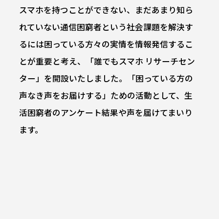
スマホを持つことができない、まだあまり知ら
れていない通信困窮者という社会課題を解決す
るには困っている方々の実情を情報発信するこ
とが重要と考え、「誰でもスマホ リサーチセン
ター」を開設いたしました。「困っている方の
声なき声をお届けする」ための活動として、生
活困窮者のアンケート結果や声を届けてまいり
ます。