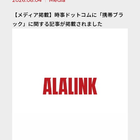
2026.08.04
Media
【メディア掲載】時事ドットコムに「携帯ブラ
ック」に関する記事が掲載されました