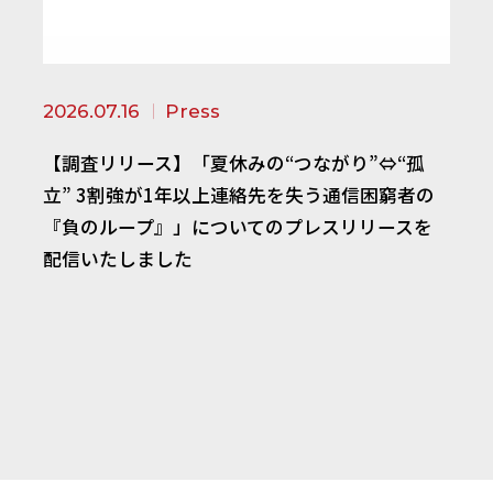
2026.07.16
Press
【調査リリース】「夏休みの“つながり”⇔“孤
立” 3割強が1年以上連絡先を失う通信困窮者の
『負のループ』」についてのプレスリリースを
配信いたしました