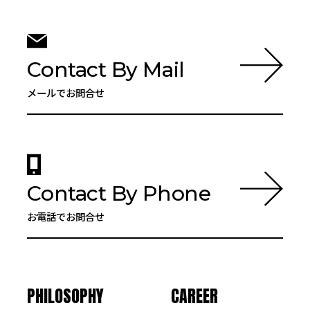
Contact By Mail
メールでお問合せ
Contact By Phone
お電話でお問合せ
PHILOSOPHY
CAREER