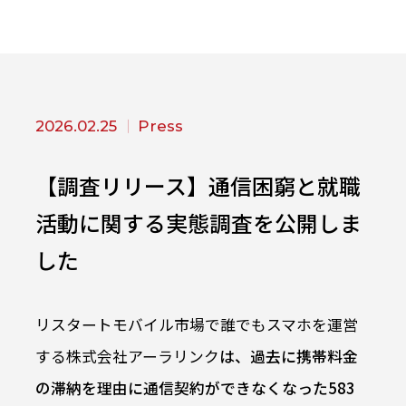
2026.02.25
Press
【調査リリース】通信困窮と就職
活動に関する実態調査を公開しま
した
リスタートモバイル市場で誰でもスマホを運営
する株式会社アーラリンク
は、過去に携帯料金
の滞納を理由に通信契約ができなくなった583