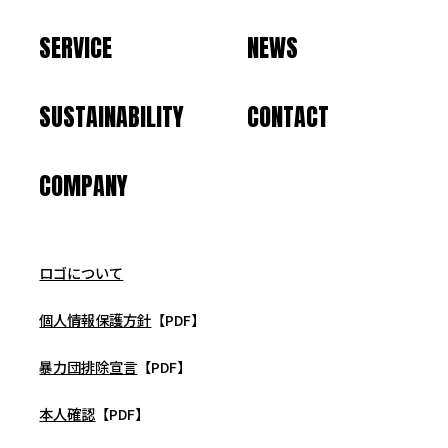
SERVICE
NEWS
SUSTAINABILITY
CONTACT
COMPANY
ロゴについて
個人情報保護方針
【PDF】
暴力団排除宣言
【PDF】
本人確認
【PDF】