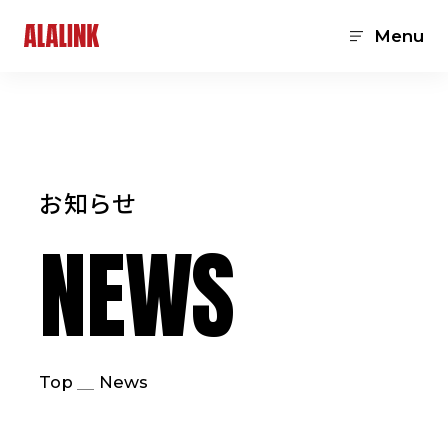
Menu
お知らせ
NEWS
Top
News