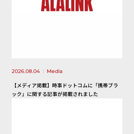
2026.08.04
Media
【メディア掲載】時事ドットコムに「携帯ブラ
ック」に関する記事が掲載されました