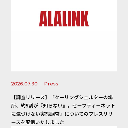
2026.07.30
Press
【調査リリース】「クーリングシェルターの場
所、約9割が『知らない』。セーフティーネット
に気づけない実態調査」についてのプレスリリ
ースを配信いたしました