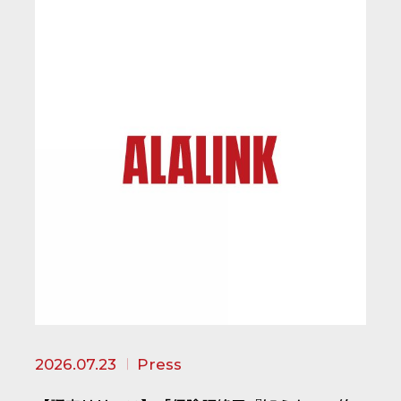
2026.07.23
Press