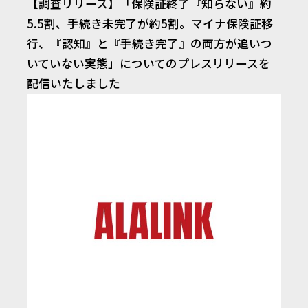
【調査リリース】「保険証終了『知らない』約
5.5割、手続き未完了が約5割。マイナ保険証移
行、『認知』と『手続き完了』の両方が追いつ
いていない実態」についてのプレスリリースを
配信いたしました