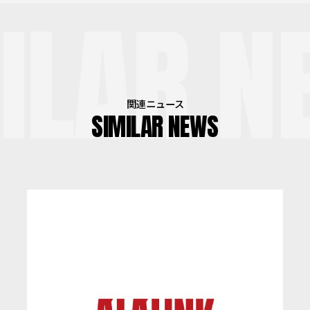
ILAR N
関連ニュース
SIMILAR NEWS