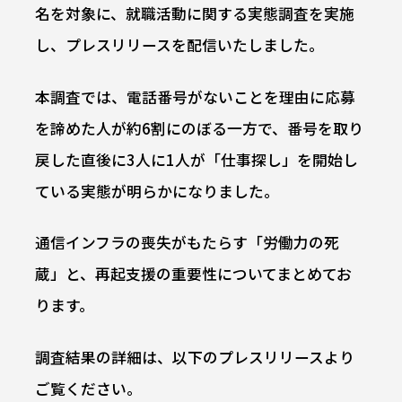
名を対象に、就職活動に関する実態調査を実施
し、プレスリリースを配信いたしました。
本調査では、電話番号がないことを理由に応募
を諦めた人が約6割にのぼる一方で、番号を取り
戻した直後に3人に1人が「仕事探し」を開始し
ている実態が明らかになりました。
通信インフラの喪失がもたらす「労働力の死
蔵」と、再起支援の重要性についてまとめてお
ります。
調査結果の詳細は、以下のプレスリリースより
ご覧ください。