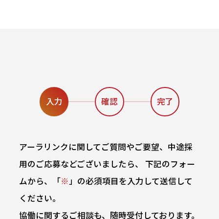
入力
確認
完了
アーラリンクに関してご質問やご要望、中途採
用のご応募などございましたら、
下記のフォー
ムから、「
※
」の必須項目を入力して送信して
ください。
協働に関するご相談も、随時受付しております。