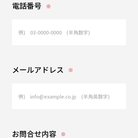
電話番号
メールアドレス
お問合せ内容