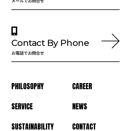
メールでお問合せ
Contact By Phone
お電話でお問合せ
PHILOSOPHY
CAREER
SERVICE
NEWS
SUSTAINABILITY
CONTACT