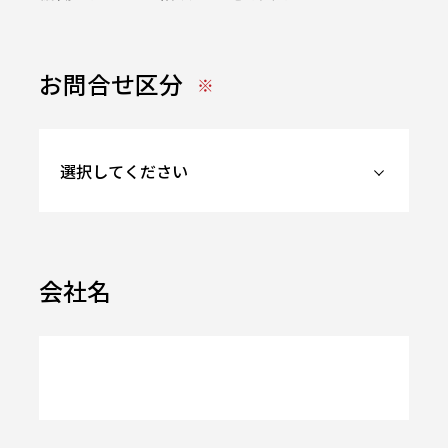
お問合せ区分
会社名