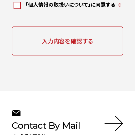
「個人情報の取扱いについて」に同意する
入力内容を確認する
Contact By Mail