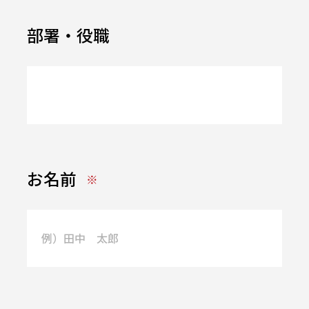
部署・役職
お名前