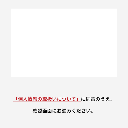
「個人情報の取扱いについて」
に同意のうえ、
確認画面にお進みください。