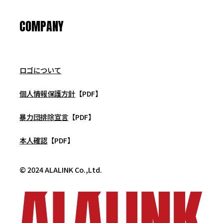
COMPANY
ロゴについて
個人情報保護方針
【PDF】
暴力団排除宣言
【PDF】
本人確認
【PDF】
© 2024 ALALINK Co.,Ltd.