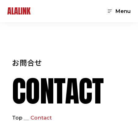
Menu
お問合せ
CONTACT
Top
Contact